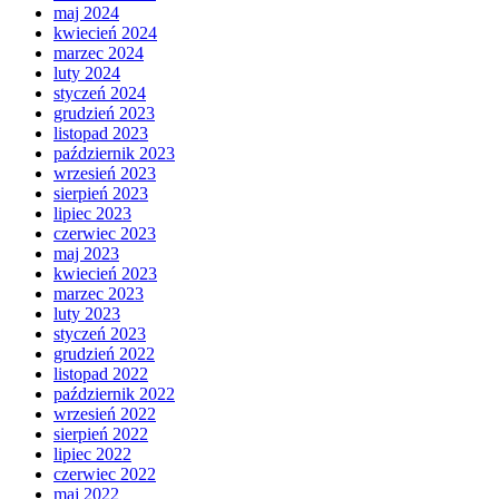
maj 2024
kwiecień 2024
marzec 2024
luty 2024
styczeń 2024
grudzień 2023
listopad 2023
październik 2023
wrzesień 2023
sierpień 2023
lipiec 2023
czerwiec 2023
maj 2023
kwiecień 2023
marzec 2023
luty 2023
styczeń 2023
grudzień 2022
listopad 2022
październik 2022
wrzesień 2022
sierpień 2022
lipiec 2022
czerwiec 2022
maj 2022