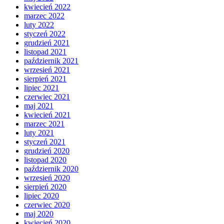
kwiecień 2022
marzec 2022
luty 2022
styczeń 2022
grudzień 2021
listopad 2021
październik 2021
wrzesień 2021
sierpień 2021
lipiec 2021
czerwiec 2021
maj 2021
kwiecień 2021
marzec 2021
luty 2021
styczeń 2021
grudzień 2020
listopad 2020
październik 2020
wrzesień 2020
sierpień 2020
lipiec 2020
czerwiec 2020
maj 2020
kwiecień 2020