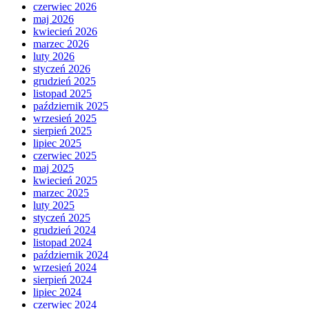
czerwiec 2026
maj 2026
kwiecień 2026
marzec 2026
luty 2026
styczeń 2026
grudzień 2025
listopad 2025
październik 2025
wrzesień 2025
sierpień 2025
lipiec 2025
czerwiec 2025
maj 2025
kwiecień 2025
marzec 2025
luty 2025
styczeń 2025
grudzień 2024
listopad 2024
październik 2024
wrzesień 2024
sierpień 2024
lipiec 2024
czerwiec 2024