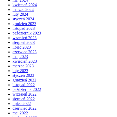
maj 2024
kwiecień 2024
marzec 2024
luty 2024
styczeń 2024
grudzień 2023
listopad 2023
październik 2023
wrzesień 2023
sierpień 2023
lipiec 2023
czerwiec 2023
maj 2023
kwiecień 2023
marzec 2023
luty 2023
styczeń 2023
grudzień 2022
listopad 2022
październik 2022
wrzesień 2022
sierpień 2022
lipiec 2022
czerwiec 2022
maj 2022