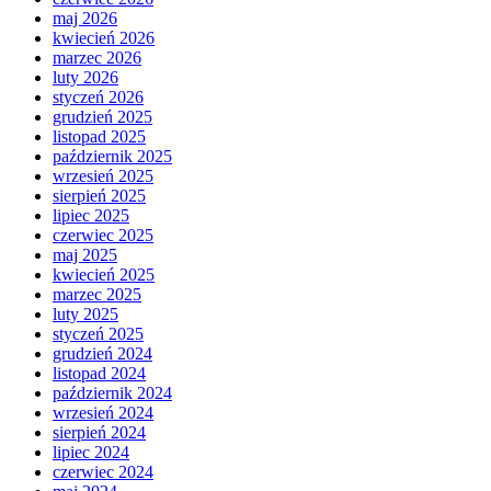
maj 2026
kwiecień 2026
marzec 2026
luty 2026
styczeń 2026
grudzień 2025
listopad 2025
październik 2025
wrzesień 2025
sierpień 2025
lipiec 2025
czerwiec 2025
maj 2025
kwiecień 2025
marzec 2025
luty 2025
styczeń 2025
grudzień 2024
listopad 2024
październik 2024
wrzesień 2024
sierpień 2024
lipiec 2024
czerwiec 2024