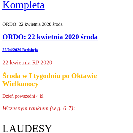
Kompleta
ORDO: 22 kwietnia 2020 środa
ORDO: 22 kwietnia 2020 środa
22/04/2020
Redakcja
22 kwietnia RP 2020
Środa w I tygodniu po Oktawie
Wielkanocy
Dzień powszedni 4 kl.
Wczesnym rankiem (w g. 6-7)
:
LAUDESY