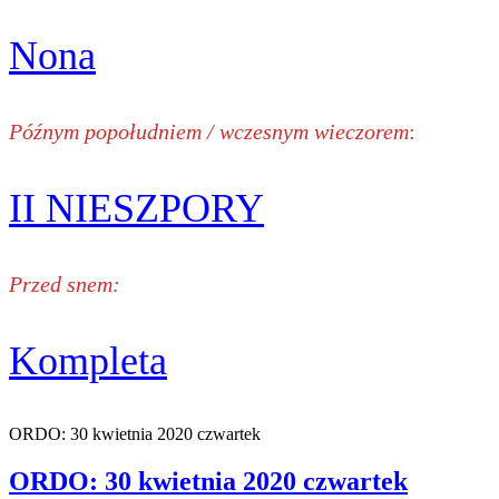
Nona
Późnym popołudniem / wczesnym wieczorem
:
II NIESZPORY
Przed snem:
Kompleta
ORDO: 30 kwietnia 2020 czwartek
ORDO: 30 kwietnia 2020 czwartek