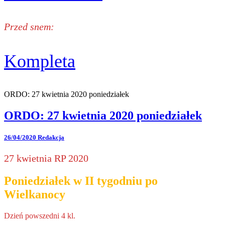
Przed snem:
Kompleta
ORDO: 27 kwietnia 2020 poniedziałek
ORDO: 27 kwietnia 2020 poniedziałek
26/04/2020
Redakcja
27 kwietnia RP 2020
Poniedziałek w II tygodniu po
Wielkanocy
Dzień powszedni 4 kl.