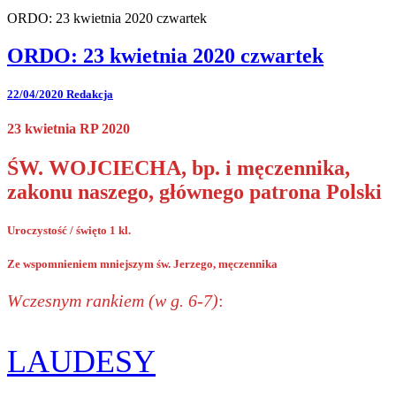
ORDO: 23 kwietnia 2020 czwartek
ORDO: 23 kwietnia 2020 czwartek
22/04/2020
Redakcja
23 kwietnia RP 2020
ŚW. WOJCIECHA, bp. i męczennika,
zakonu naszego, głównego patrona Polski
Uroczystość / święto 1 kl.
Ze wspomnieniem mniejszym św. Jerzego, męczennika
Wczesnym rankiem (w g. 6-7)
:
LAUDESY