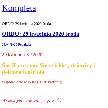
Kompleta
ORDO: 29 kwietnia 2020 środa
ORDO: 29 kwietnia 2020 środa
28/04/2020
Redakcja
29 kwietnia RP 2020
Św. Katarzyny Sieneńskiej, dziewicy i
doktora Kościoła
Wspomnienie większe (in. 30 kwietnia)
Wczesnym rankiem (w g. 6-7)
: