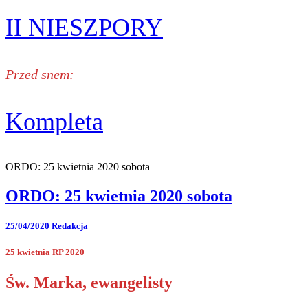
II NIESZPORY
Przed snem:
Kompleta
ORDO: 25 kwietnia 2020 sobota
ORDO: 25 kwietnia 2020 sobota
25/04/2020
Redakcja
25 kwietnia RP 2020
Św. Marka, ewangelisty