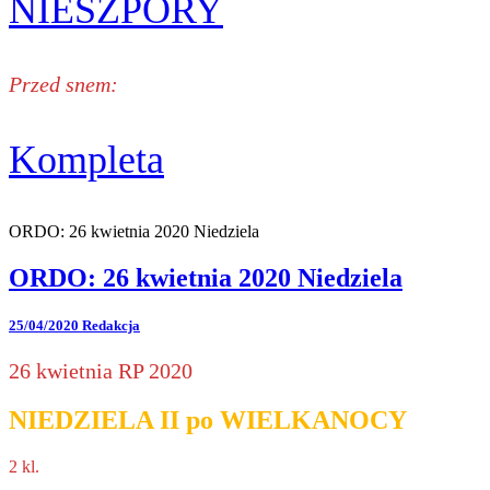
NIESZPORY
Przed snem:
Kompleta
ORDO: 26 kwietnia 2020 Niedziela
ORDO: 26 kwietnia 2020 Niedziela
25/04/2020
Redakcja
26 kwietnia RP 2020
NIEDZIELA II po WIELKANOCY
2 kl.