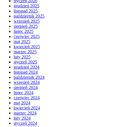
styczeń 2026
grudzień 2025
listopad 2025
październik 2025
wrzesień 2025
sierpień 2025
lipiec 2025
czerwiec 2025
maj 2025
kwiecień 2025
marzec 2025
luty 2025
styczeń 2025
grudzień 2024
listopad 2024
październik 2024
wrzesień 2024
sierpień 2024
lipiec 2024
czerwiec 2024
maj 2024
kwiecień 2024
marzec 2024
luty 2024
styczeń 2024