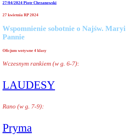
27/04/2024
Piotr Chrzanowski
27 kwietnia RP 2024
Wspomnienie sobotnie o Najśw. Maryi
Pannie
Oficjum wotywne 4 klasy
Wczesnym rankiem (w g. 6-7)
:
LAUDESY
Rano (w g. 7-9):
Pryma