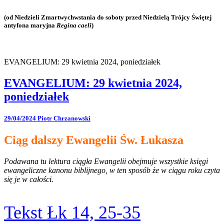
(od Niedzieli Zmartwychwstania do soboty przed Niedzielą Trójcy Świętej
antyfona maryjna
Regina caeli
)
EVANGELIUM: 29 kwietnia 2024, poniedziałek
EVANGELIUM: 29 kwietnia 2024,
poniedziałek
29/04/2024
Piotr Chrzanowski
Ciąg dalszy Ewangelii Św. Łukasza
Podawana tu lektura ciągła Ewangelii obejmuje wszystkie księgi
ewangeliczne kanonu biblijnego, w ten sposób że w ciągu roku czyta
się je w całości.
Tekst Łk 14, 25-35