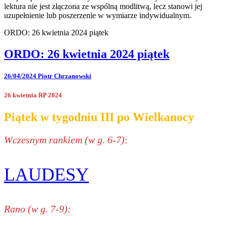
lektura nie jest złączona ze wspólną modlitwą, lecz stanowi jej
uzupełnienie lub poszerzenie w wymiarze indywidualnym.
ORDO: 26 kwietnia 2024 piątek
ORDO: 26 kwietnia 2024 piątek
26/04/2024
Piotr Chrzanowski
26 kwietnia RP 2024
Piątek w tygodniu III po Wielkanocy
Wczesnym rankiem (w g. 6-7)
:
LAUDESY
Rano (w g. 7-9):