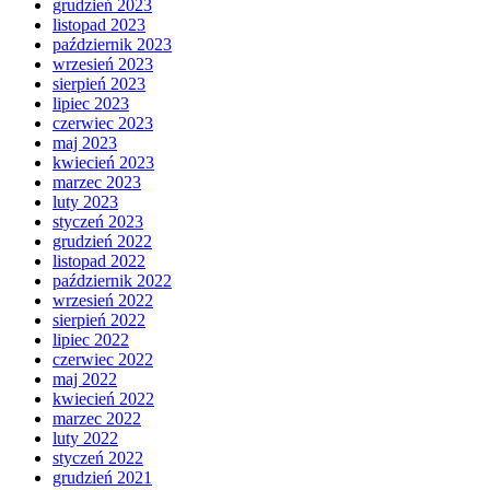
grudzień 2023
listopad 2023
październik 2023
wrzesień 2023
sierpień 2023
lipiec 2023
czerwiec 2023
maj 2023
kwiecień 2023
marzec 2023
luty 2023
styczeń 2023
grudzień 2022
listopad 2022
październik 2022
wrzesień 2022
sierpień 2022
lipiec 2022
czerwiec 2022
maj 2022
kwiecień 2022
marzec 2022
luty 2022
styczeń 2022
grudzień 2021