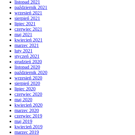
listopad 2021
październik 2021
wrzesień 2021
sierpień 2021
lipiec 2021
czerwiec 2021
maj 2021
kwiecień 2021
marzec 2021
luty 2021
styczeń 2021
grudzień 2020
listopad 2020
październik 2020
wrzesień 2020
sierpień 2020
lipiec 2020
czerwiec 2020
maj 2020
kwiecień 2020
marzec 2020
czerwiec 2019
maj 2019
kwiecień 2019
marzec 2019