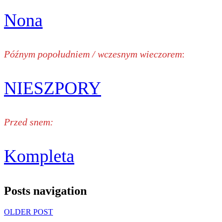
Nona
Późnym popołudniem / wczesnym wieczorem
:
NIESZPORY
Przed snem:
Kompleta
Posts navigation
OLDER POST