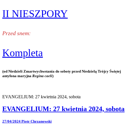
II NIESZPORY
Przed snem:
Kompleta
(od Niedzieli Zmartwychwstania do soboty przed Niedzielą Trójcy Świętej
antyfona maryjna
Regina caeli
)
EVANGELIUM: 27 kwietnia 2024, sobota
EVANGELIUM: 27 kwietnia 2024, sobota
27/04/2024
Piotr Chrzanowski