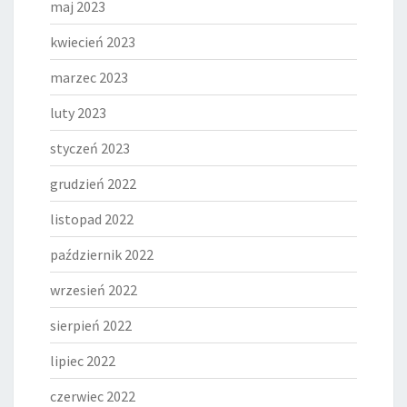
maj 2023
kwiecień 2023
marzec 2023
luty 2023
styczeń 2023
grudzień 2022
listopad 2022
październik 2022
wrzesień 2022
sierpień 2022
lipiec 2022
czerwiec 2022