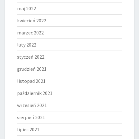
maj 2022
kwiecień 2022
marzec 2022
luty 2022
styczeń 2022
grudzień 2021
listopad 2021
październik 2021
wrzesień 2021
sierpień 2021
lipiec 2021