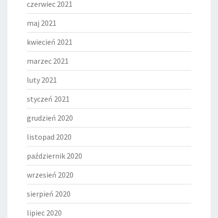
czerwiec 2021
maj 2021
kwiecień 2021
marzec 2021
luty 2021
styczeń 2021
grudzień 2020
listopad 2020
październik 2020
wrzesień 2020
sierpień 2020
lipiec 2020