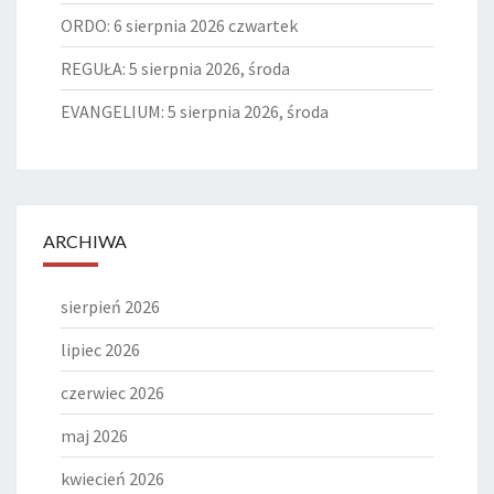
ORDO: 6 sierpnia 2026 czwartek
REGUŁA: 5 sierpnia 2026, środa
EVANGELIUM: 5 sierpnia 2026, środa
ARCHIWA
sierpień 2026
lipiec 2026
czerwiec 2026
maj 2026
kwiecień 2026