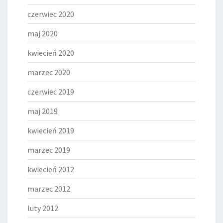
czerwiec 2020
maj 2020
kwiecień 2020
marzec 2020
czerwiec 2019
maj 2019
kwiecień 2019
marzec 2019
kwiecień 2012
marzec 2012
luty 2012