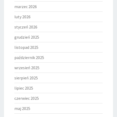
marzec 2026
luty 2026
styczeń 2026
grudzień 2025
listopad 2025
październik 2025
wrzesień 2025
sierpień 2025
lipiec 2025
czerwiec 2025
maj 2025