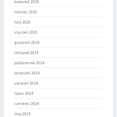
kwiecień 2025
marzec 2025
luty 2025
styczeń 2025
grudzień 2024
listopad 2024
październik 2024
wrzesień 2024
sierpień 2024
lipiec 2024
czerwiec 2024
maj 2024