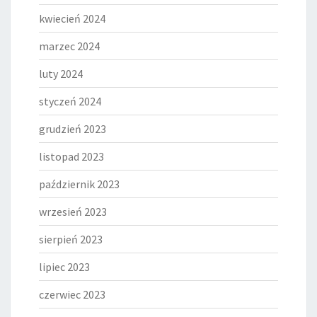
kwiecień 2024
marzec 2024
luty 2024
styczeń 2024
grudzień 2023
listopad 2023
październik 2023
wrzesień 2023
sierpień 2023
lipiec 2023
czerwiec 2023