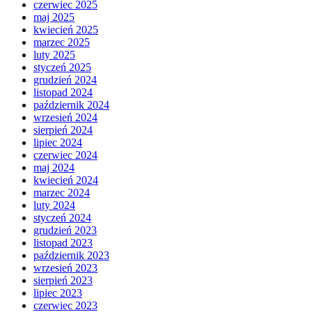
czerwiec 2025
maj 2025
kwiecień 2025
marzec 2025
luty 2025
styczeń 2025
grudzień 2024
listopad 2024
październik 2024
wrzesień 2024
sierpień 2024
lipiec 2024
czerwiec 2024
maj 2024
kwiecień 2024
marzec 2024
luty 2024
styczeń 2024
grudzień 2023
listopad 2023
październik 2023
wrzesień 2023
sierpień 2023
lipiec 2023
czerwiec 2023