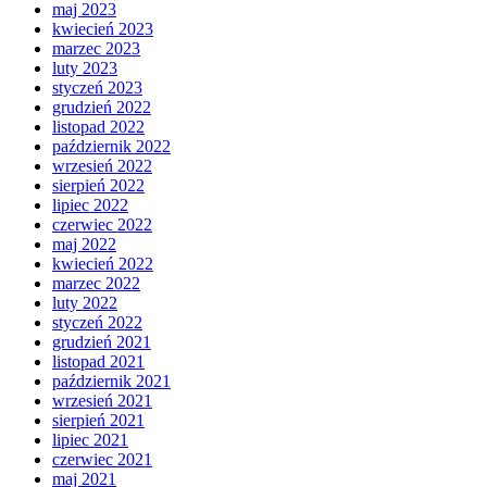
maj 2023
kwiecień 2023
marzec 2023
luty 2023
styczeń 2023
grudzień 2022
listopad 2022
październik 2022
wrzesień 2022
sierpień 2022
lipiec 2022
czerwiec 2022
maj 2022
kwiecień 2022
marzec 2022
luty 2022
styczeń 2022
grudzień 2021
listopad 2021
październik 2021
wrzesień 2021
sierpień 2021
lipiec 2021
czerwiec 2021
maj 2021