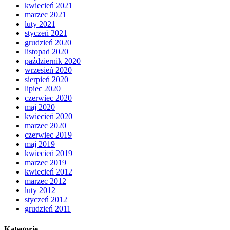
kwiecień 2021
marzec 2021
luty 2021
styczeń 2021
grudzień 2020
listopad 2020
październik 2020
wrzesień 2020
sierpień 2020
lipiec 2020
czerwiec 2020
maj 2020
kwiecień 2020
marzec 2020
czerwiec 2019
maj 2019
kwiecień 2019
marzec 2019
kwiecień 2012
marzec 2012
luty 2012
styczeń 2012
grudzień 2011
Kategorie