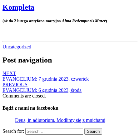
Kompleta
(aż do 2 lutego antyfona maryjna
Alma Redemptoris Mater
)
Uncategorized
Post navigation
NEXT
EVANGELIUM: 7 grudnia 2023, czwartek
PREVIOUS
EVANGELIUM: 6 grudnia 2023, środa
Comments are closed.
Bądź z nami na facebooku
Deus, in adiutorium. Modlimy się z mnichami
Search for:
Search