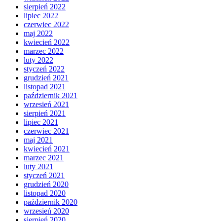
sierpień 2022
lipiec 2022
czerwiec 2022
maj 2022
kwiecień 2022
marzec 2022
luty 2022
styczeń 2022
grudzień 2021
listopad 2021
październik 2021
wrzesień 2021
sierpień 2021
lipiec 2021
czerwiec 2021
maj 2021
kwiecień 2021
marzec 2021
luty 2021
styczeń 2021
grudzień 2020
listopad 2020
październik 2020
wrzesień 2020
sierpień 2020