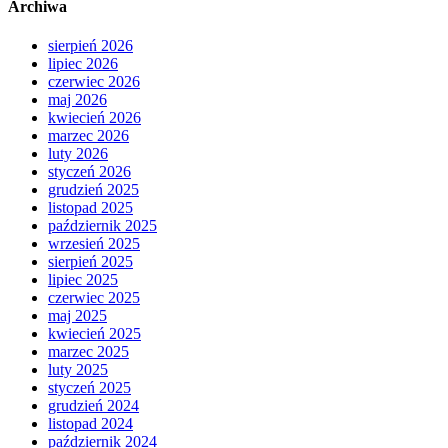
Archiwa
sierpień 2026
lipiec 2026
czerwiec 2026
maj 2026
kwiecień 2026
marzec 2026
luty 2026
styczeń 2026
grudzień 2025
listopad 2025
październik 2025
wrzesień 2025
sierpień 2025
lipiec 2025
czerwiec 2025
maj 2025
kwiecień 2025
marzec 2025
luty 2025
styczeń 2025
grudzień 2024
listopad 2024
październik 2024