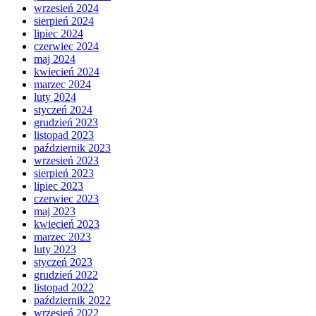
wrzesień 2024
sierpień 2024
lipiec 2024
czerwiec 2024
maj 2024
kwiecień 2024
marzec 2024
luty 2024
styczeń 2024
grudzień 2023
listopad 2023
październik 2023
wrzesień 2023
sierpień 2023
lipiec 2023
czerwiec 2023
maj 2023
kwiecień 2023
marzec 2023
luty 2023
styczeń 2023
grudzień 2022
listopad 2022
październik 2022
wrzesień 2022