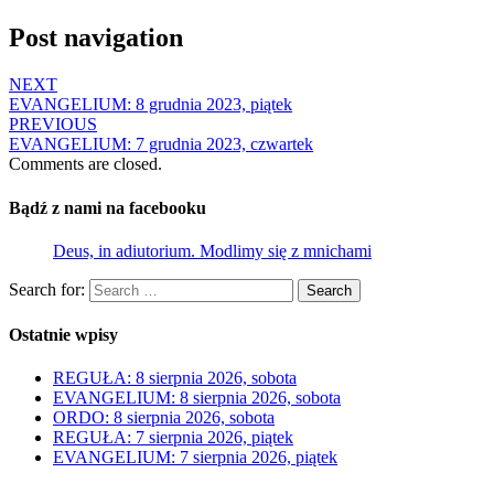
Post navigation
NEXT
EVANGELIUM: 8 grudnia 2023, piątek
PREVIOUS
EVANGELIUM: 7 grudnia 2023, czwartek
Comments are closed.
Bądź z nami na facebooku
Deus, in adiutorium. Modlimy się z mnichami
Search for:
Search
Ostatnie wpisy
REGUŁA: 8 sierpnia 2026, sobota
EVANGELIUM: 8 sierpnia 2026, sobota
ORDO: 8 sierpnia 2026, sobota
REGUŁA: 7 sierpnia 2026, piątek
EVANGELIUM: 7 sierpnia 2026, piątek