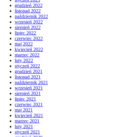
grudzień 2022
listopad 2022
październik 2022
wrzesień 2022
sierpień 2022
lipiec 2022
czerwiec 2022
maj 2022
kwiecień 2022
marzec 2022
luty 2022
styczeń 2022
grudzień 2021
listopad 2021
październik 2021
wrzesień 2021
sierpień 2021
lipiec 2021
czerwiec 2021
maj 2021
kwiecień 2021
marzec 2021
luty 2021
styczeń 2021