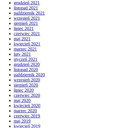
grudzień 2021
listopad 2021
październik 2021
wrzesień 2021
sierpień 2021
lipiec 2021
czerwiec 2021
maj 2021
kwiecień 2021
marzec 2021
luty 2021
styczeń 2021
grudzień 2020
listopad 2020
październik 2020
wrzesień 2020
sierpień 2020
lipiec 2020
czerwiec 2020
maj 2020
kwiecień 2020
marzec 2020
czerwiec 2019
maj 2019
kwiecień 2019