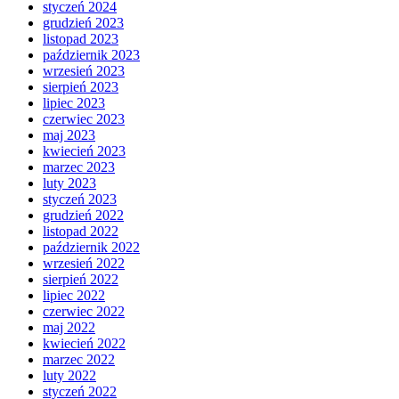
styczeń 2024
grudzień 2023
listopad 2023
październik 2023
wrzesień 2023
sierpień 2023
lipiec 2023
czerwiec 2023
maj 2023
kwiecień 2023
marzec 2023
luty 2023
styczeń 2023
grudzień 2022
listopad 2022
październik 2022
wrzesień 2022
sierpień 2022
lipiec 2022
czerwiec 2022
maj 2022
kwiecień 2022
marzec 2022
luty 2022
styczeń 2022