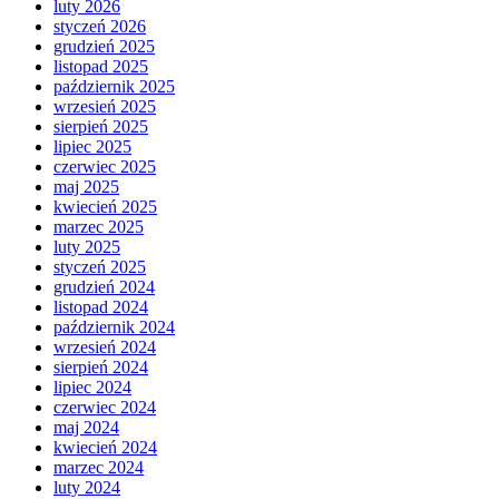
luty 2026
styczeń 2026
grudzień 2025
listopad 2025
październik 2025
wrzesień 2025
sierpień 2025
lipiec 2025
czerwiec 2025
maj 2025
kwiecień 2025
marzec 2025
luty 2025
styczeń 2025
grudzień 2024
listopad 2024
październik 2024
wrzesień 2024
sierpień 2024
lipiec 2024
czerwiec 2024
maj 2024
kwiecień 2024
marzec 2024
luty 2024