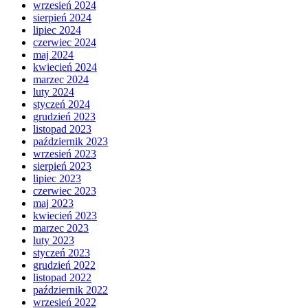
wrzesień 2024
sierpień 2024
lipiec 2024
czerwiec 2024
maj 2024
kwiecień 2024
marzec 2024
luty 2024
styczeń 2024
grudzień 2023
listopad 2023
październik 2023
wrzesień 2023
sierpień 2023
lipiec 2023
czerwiec 2023
maj 2023
kwiecień 2023
marzec 2023
luty 2023
styczeń 2023
grudzień 2022
listopad 2022
październik 2022
wrzesień 2022