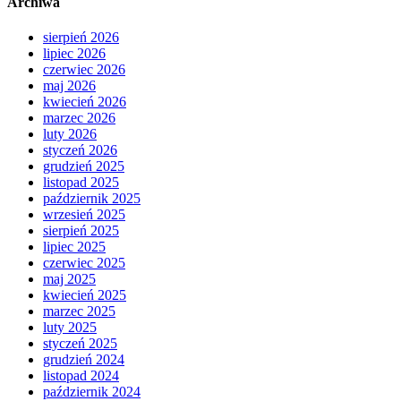
Archiwa
sierpień 2026
lipiec 2026
czerwiec 2026
maj 2026
kwiecień 2026
marzec 2026
luty 2026
styczeń 2026
grudzień 2025
listopad 2025
październik 2025
wrzesień 2025
sierpień 2025
lipiec 2025
czerwiec 2025
maj 2025
kwiecień 2025
marzec 2025
luty 2025
styczeń 2025
grudzień 2024
listopad 2024
październik 2024