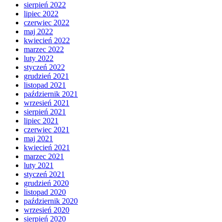
sierpień 2022
lipiec 2022
czerwiec 2022
maj 2022
kwiecień 2022
marzec 2022
luty 2022
styczeń 2022
grudzień 2021
listopad 2021
październik 2021
wrzesień 2021
sierpień 2021
lipiec 2021
czerwiec 2021
maj 2021
kwiecień 2021
marzec 2021
luty 2021
styczeń 2021
grudzień 2020
listopad 2020
październik 2020
wrzesień 2020
sierpień 2020