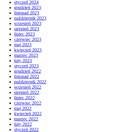
styczeń 2024
grudzień 2023
listopad 2023
październik 2023
wrzesień 2023
sierpień 2023
lipiec 2023
czerwiec 2023
maj 2023
kwiecień 2023
marzec 2023
luty 2023
styczeń 2023
grudzień 2022
listopad 2022
październik 2022
wrzesień 2022
sierpień 2022
lipiec 2022
czerwiec 2022
maj 2022
kwiecień 2022
marzec 2022
luty 2022
styczeń 2022