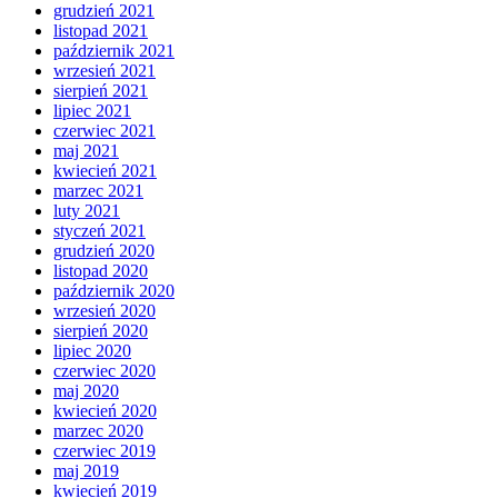
grudzień 2021
listopad 2021
październik 2021
wrzesień 2021
sierpień 2021
lipiec 2021
czerwiec 2021
maj 2021
kwiecień 2021
marzec 2021
luty 2021
styczeń 2021
grudzień 2020
listopad 2020
październik 2020
wrzesień 2020
sierpień 2020
lipiec 2020
czerwiec 2020
maj 2020
kwiecień 2020
marzec 2020
czerwiec 2019
maj 2019
kwiecień 2019