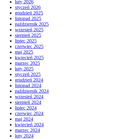
luty 2026
styczeń 2026
grudzień 2025
listopad 2025
październik 2025
wrzesień 2025
sierpień 2025
lipiec 2025
czerwiec 2025
maj 2025
kwiecień 2025
marzec 2025
luty 2025
styczeń 2025
grudzień 2024
listopad 2024
październik 2024
wrzesień 2024
sierpień 2024
lipiec 2024
czerwiec 2024
maj 2024
kwiecień 2024
marzec 2024
luty 2024