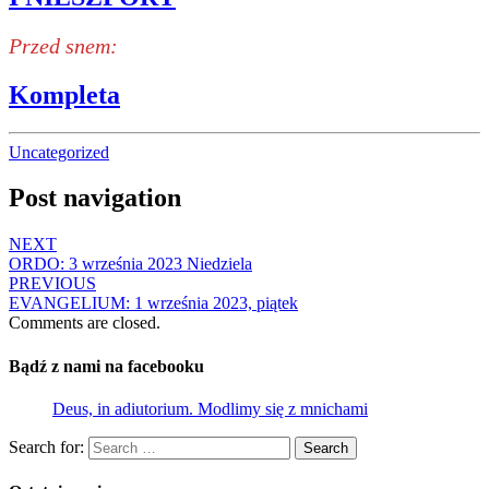
Przed snem:
Kompleta
Uncategorized
Post navigation
NEXT
ORDO: 3 września 2023 Niedziela
PREVIOUS
EVANGELIUM: 1 września 2023, piątek
Comments are closed.
Bądź z nami na facebooku
Deus, in adiutorium. Modlimy się z mnichami
Search for:
Search