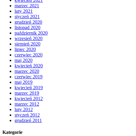
kwiecień 2021
marzec 2021
luty 2021
styczeń 2021
grudzień 2020
listopad 2020
październik 2020
wrzesień 2020
sierpień 2020
lipiec 2020
czerwiec 2020
maj 2020
kwiecień 2020
marzec 2020
czerwiec 2019
maj 2019
kwiecień 2019
marzec 2019
kwiecień 2012
marzec 2012
luty 2012
styczeń 2012
grudzień 2011
Kategorie