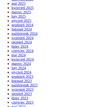
maj 2025
kwiecień 2025
marzec 2025
luty 2025
styczeń 2025
grudzień 2024
listopad 2024
październik 2024
wrzesień 2024
sierpień 2024
lipiec 2024
czerwiec 2024
maj 2024
kwiecień 2024
marzec 2024
luty 2024
styczeń 2024
grudzień 2023
listopad 2023
październik 2023
wrzesień 2023
sierpień 2023
lipiec 2023
czerwiec 2023
maj 2023