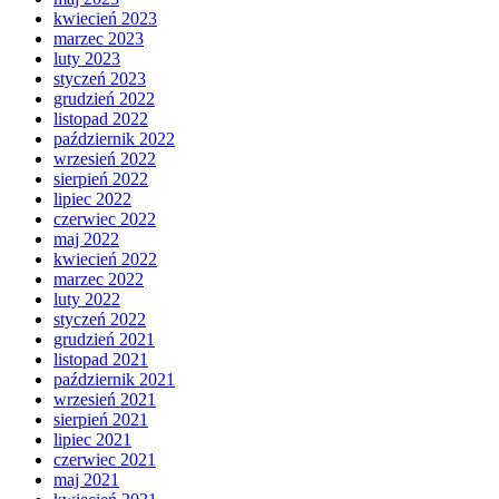
kwiecień 2023
marzec 2023
luty 2023
styczeń 2023
grudzień 2022
listopad 2022
październik 2022
wrzesień 2022
sierpień 2022
lipiec 2022
czerwiec 2022
maj 2022
kwiecień 2022
marzec 2022
luty 2022
styczeń 2022
grudzień 2021
listopad 2021
październik 2021
wrzesień 2021
sierpień 2021
lipiec 2021
czerwiec 2021
maj 2021