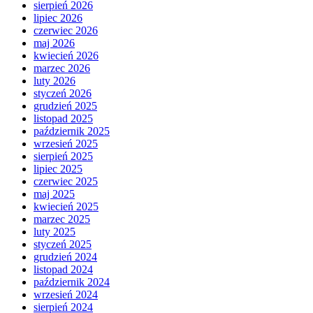
sierpień 2026
lipiec 2026
czerwiec 2026
maj 2026
kwiecień 2026
marzec 2026
luty 2026
styczeń 2026
grudzień 2025
listopad 2025
październik 2025
wrzesień 2025
sierpień 2025
lipiec 2025
czerwiec 2025
maj 2025
kwiecień 2025
marzec 2025
luty 2025
styczeń 2025
grudzień 2024
listopad 2024
październik 2024
wrzesień 2024
sierpień 2024