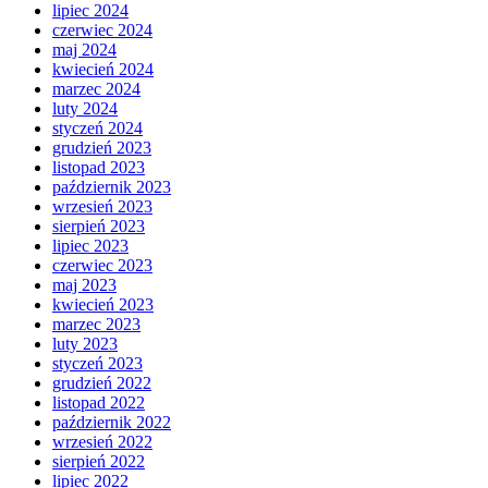
lipiec 2024
czerwiec 2024
maj 2024
kwiecień 2024
marzec 2024
luty 2024
styczeń 2024
grudzień 2023
listopad 2023
październik 2023
wrzesień 2023
sierpień 2023
lipiec 2023
czerwiec 2023
maj 2023
kwiecień 2023
marzec 2023
luty 2023
styczeń 2023
grudzień 2022
listopad 2022
październik 2022
wrzesień 2022
sierpień 2022
lipiec 2022