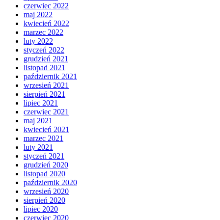
czerwiec 2022
maj 2022
kwiecień 2022
marzec 2022
luty 2022
styczeń 2022
grudzień 2021
listopad 2021
październik 2021
wrzesień 2021
sierpień 2021
lipiec 2021
czerwiec 2021
maj 2021
kwiecień 2021
marzec 2021
luty 2021
styczeń 2021
grudzień 2020
listopad 2020
październik 2020
wrzesień 2020
sierpień 2020
lipiec 2020
czerwiec 2020