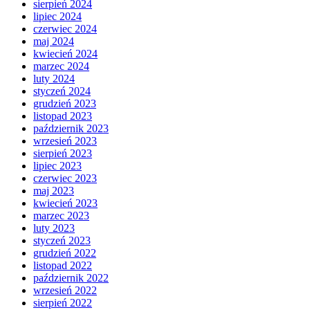
sierpień 2024
lipiec 2024
czerwiec 2024
maj 2024
kwiecień 2024
marzec 2024
luty 2024
styczeń 2024
grudzień 2023
listopad 2023
październik 2023
wrzesień 2023
sierpień 2023
lipiec 2023
czerwiec 2023
maj 2023
kwiecień 2023
marzec 2023
luty 2023
styczeń 2023
grudzień 2022
listopad 2022
październik 2022
wrzesień 2022
sierpień 2022