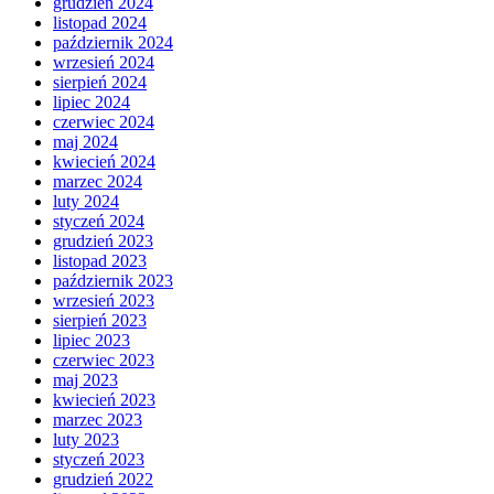
grudzień 2024
listopad 2024
październik 2024
wrzesień 2024
sierpień 2024
lipiec 2024
czerwiec 2024
maj 2024
kwiecień 2024
marzec 2024
luty 2024
styczeń 2024
grudzień 2023
listopad 2023
październik 2023
wrzesień 2023
sierpień 2023
lipiec 2023
czerwiec 2023
maj 2023
kwiecień 2023
marzec 2023
luty 2023
styczeń 2023
grudzień 2022