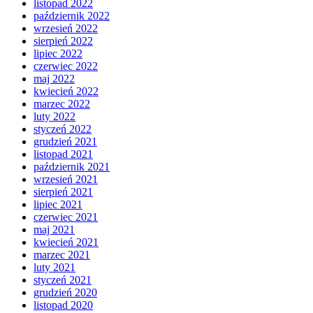
listopad 2022
październik 2022
wrzesień 2022
sierpień 2022
lipiec 2022
czerwiec 2022
maj 2022
kwiecień 2022
marzec 2022
luty 2022
styczeń 2022
grudzień 2021
listopad 2021
październik 2021
wrzesień 2021
sierpień 2021
lipiec 2021
czerwiec 2021
maj 2021
kwiecień 2021
marzec 2021
luty 2021
styczeń 2021
grudzień 2020
listopad 2020