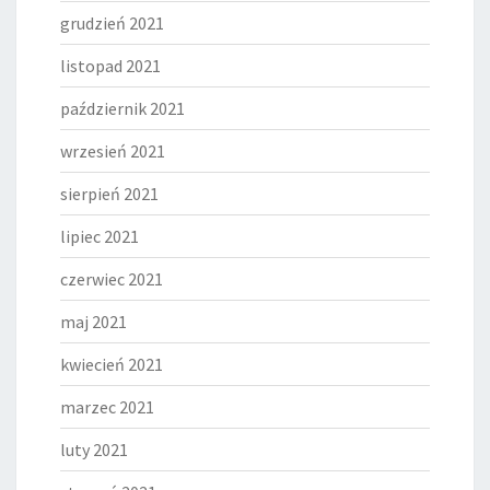
grudzień 2021
listopad 2021
październik 2021
wrzesień 2021
sierpień 2021
lipiec 2021
czerwiec 2021
maj 2021
kwiecień 2021
marzec 2021
luty 2021