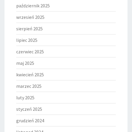
październik 2025
wrzesień 2025
sierpień 2025
lipiec 2025
czerwiec 2025
maj 2025
kwiecień 2025
marzec 2025
luty 2025
styczeń 2025
grudzień 2024