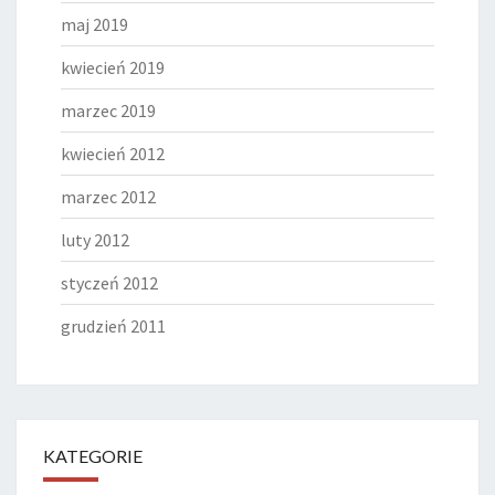
maj 2019
kwiecień 2019
marzec 2019
kwiecień 2012
marzec 2012
luty 2012
styczeń 2012
grudzień 2011
KATEGORIE