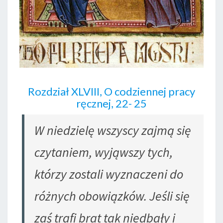
Rozdział XLVIII, O codziennej pracy
ręcznej, 22- 25
W niedzielę wszyscy zajmą się
czytaniem, wyjąwszy tych,
którzy zostali wyznaczeni do
różnych obowiązków. Jeśli się
zaś trafi brat tak niedbały i