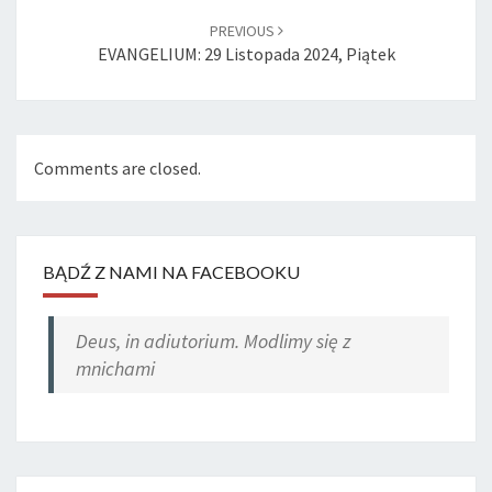
PREVIOUS
EVANGELIUM: 29 Listopada 2024, Piątek
Comments are closed.
BĄDŹ Z NAMI NA FACEBOOKU
Deus, in adiutorium. Modlimy się z
mnichami