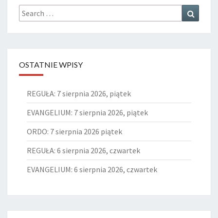
Search
Search
for:
OSTATNIE WPISY
REGUŁA: 7 sierpnia 2026, piątek
EVANGELIUM: 7 sierpnia 2026, piątek
ORDO: 7 sierpnia 2026 piątek
REGUŁA: 6 sierpnia 2026, czwartek
EVANGELIUM: 6 sierpnia 2026, czwartek