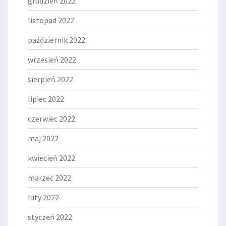
grudzień 2022
listopad 2022
październik 2022
wrzesień 2022
sierpień 2022
lipiec 2022
czerwiec 2022
maj 2022
kwiecień 2022
marzec 2022
luty 2022
styczeń 2022