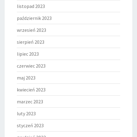
listopad 2023
październik 2023
wrzesień 2023
sierpień 2023
lipiec 2023
czerwiec 2023
maj 2023
kwiecień 2023
marzec 2023
luty 2023
styczeń 2023