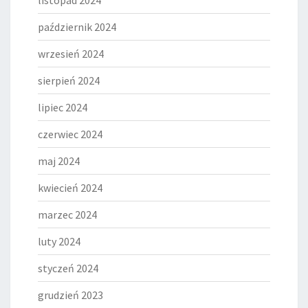
listopad 2024
październik 2024
wrzesień 2024
sierpień 2024
lipiec 2024
czerwiec 2024
maj 2024
kwiecień 2024
marzec 2024
luty 2024
styczeń 2024
grudzień 2023