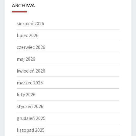
ARCHIWA
sierpień 2026
lipiec 2026
czerwiec 2026
maj 2026
kwiecień 2026
marzec 2026
luty 2026
styczeń 2026
grudzień 2025
listopad 2025