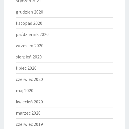
styczeń 2021
grudzień 2020
listopad 2020
październik 2020
wrzesień 2020
sierpień 2020
lipiec 2020
czerwiec 2020
maj 2020
kwiecień 2020
marzec 2020
czerwiec 2019