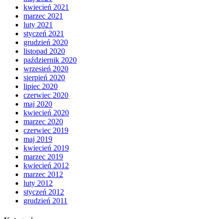
kwiecień 2021
marzec 2021
luty 2021
styczeń 2021
grudzień 2020
listopad 2020
październik 2020
wrzesień 2020
sierpień 2020
lipiec 2020
czerwiec 2020
maj 2020
kwiecień 2020
marzec 2020
czerwiec 2019
maj 2019
kwiecień 2019
marzec 2019
kwiecień 2012
marzec 2012
luty 2012
styczeń 2012
grudzień 2011