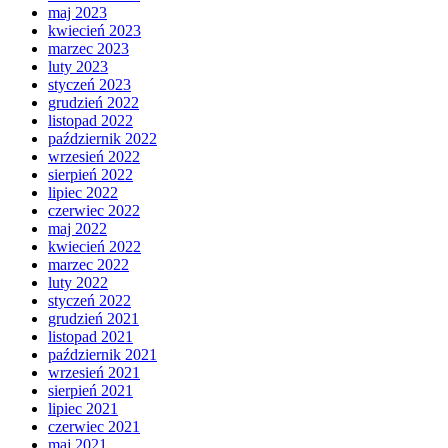
maj 2023
kwiecień 2023
marzec 2023
luty 2023
styczeń 2023
grudzień 2022
listopad 2022
październik 2022
wrzesień 2022
sierpień 2022
lipiec 2022
czerwiec 2022
maj 2022
kwiecień 2022
marzec 2022
luty 2022
styczeń 2022
grudzień 2021
listopad 2021
październik 2021
wrzesień 2021
sierpień 2021
lipiec 2021
czerwiec 2021
maj 2021