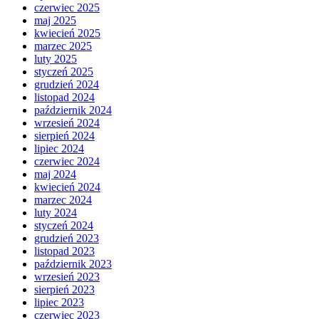
czerwiec 2025
maj 2025
kwiecień 2025
marzec 2025
luty 2025
styczeń 2025
grudzień 2024
listopad 2024
październik 2024
wrzesień 2024
sierpień 2024
lipiec 2024
czerwiec 2024
maj 2024
kwiecień 2024
marzec 2024
luty 2024
styczeń 2024
grudzień 2023
listopad 2023
październik 2023
wrzesień 2023
sierpień 2023
lipiec 2023
czerwiec 2023