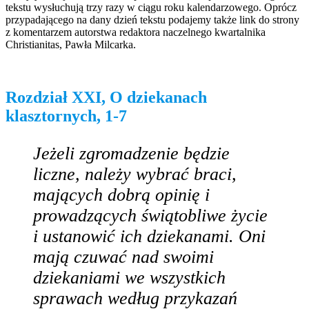
tekstu wysłuchują trzy razy w ciągu roku kalendarzowego. Oprócz
przypadającego na dany dzień tekstu podajemy także link do strony
z komentarzem autorstwa redaktora naczelnego kwartalnika
Christianitas, Pawła Milcarka.
Rozdział XXI, O dziekanach
klasztornych, 1-7
Jeżeli zgromadzenie będzie
liczne, należy wybrać braci,
mających dobrą opinię i
prowadzących świątobliwe życie
i ustanowić ich dziekanami. Oni
mają czuwać nad swoimi
dziekaniami we wszystkich
sprawach według przykazań