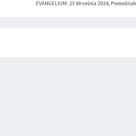
EVANGELIUM: 23 Września 2024, Poniedział