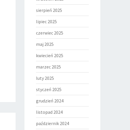
sierpień 2025
lipiec 2025
czerwiec 2025
maj 2025
kwiecień 2025
marzec 2025
luty 2025
styczeń 2025
grudzień 2024
listopad 2024
październik 2024