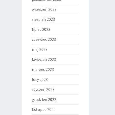
wrzesień 2023
sierpień 2023
lipiec 2023
czerwiec 2023
maj 2023
kwiecień 2023
marzec 2023
luty 2023
styczeń 2023
grudzień 2022
listopad 2022