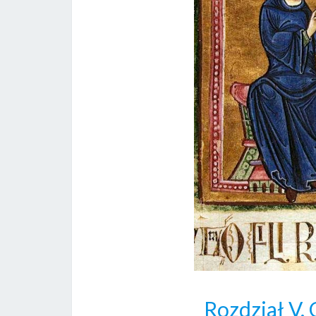
Rozdział V,