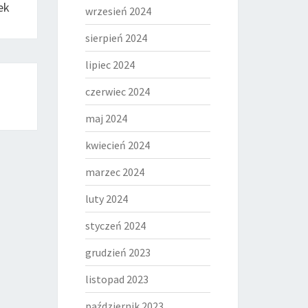
ek
wrzesień 2024
sierpień 2024
lipiec 2024
czerwiec 2024
maj 2024
kwiecień 2024
marzec 2024
luty 2024
styczeń 2024
grudzień 2023
listopad 2023
październik 2023