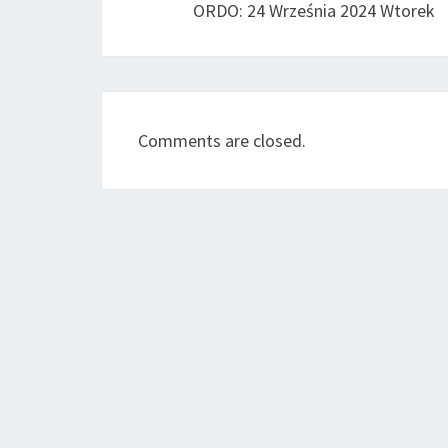
ORDO: 24 Września 2024 Wtorek
Comments are closed.