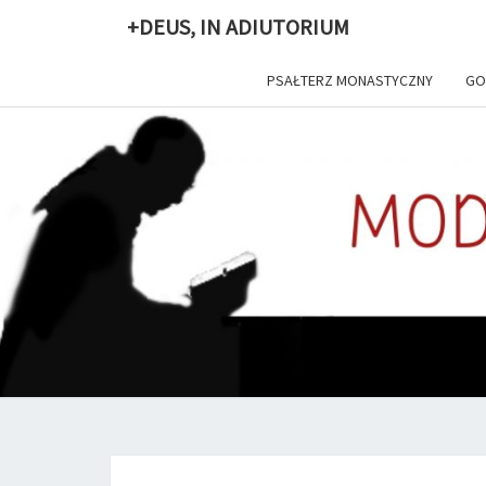
+DEUS, IN ADIUTORIUM
PSAŁTERZ MONASTYCZNY
GO