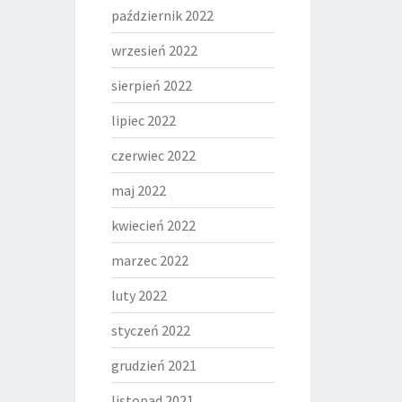
październik 2022
wrzesień 2022
sierpień 2022
lipiec 2022
czerwiec 2022
maj 2022
kwiecień 2022
marzec 2022
luty 2022
styczeń 2022
grudzień 2021
listopad 2021