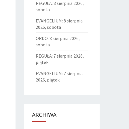
REGUŁA: 8 sierpnia 2026,
sobota
EVANGELIUM: 8 sierpnia
2026, sobota
ORDO: 8 sierpnia 2026,
sobota
REGUŁA: 7 sierpnia 2026,
piątek
EVANGELIUM: 7 sierpnia
2026, piątek
ARCHIWA