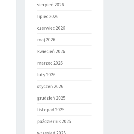
sierpień 2026
lipiec 2026
czerwiec 2026
maj 2026
kwiecień 2026
marzec 2026
luty 2026
styczeń 2026
grudzień 2025
listopad 2025
październik 2025
wrzesień 2025