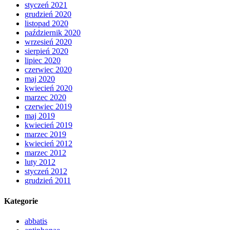
styczeń 2021
grudzień 2020
listopad 2020
październik 2020
wrzesień 2020
sierpień 2020
lipiec 2020
czerwiec 2020
maj 2020
kwiecień 2020
marzec 2020
czerwiec 2019
maj 2019
kwiecień 2019
marzec 2019
kwiecień 2012
marzec 2012
luty 2012
styczeń 2012
grudzień 2011
Kategorie
abbatis