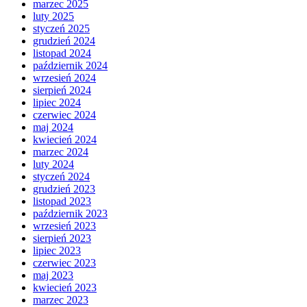
marzec 2025
luty 2025
styczeń 2025
grudzień 2024
listopad 2024
październik 2024
wrzesień 2024
sierpień 2024
lipiec 2024
czerwiec 2024
maj 2024
kwiecień 2024
marzec 2024
luty 2024
styczeń 2024
grudzień 2023
listopad 2023
październik 2023
wrzesień 2023
sierpień 2023
lipiec 2023
czerwiec 2023
maj 2023
kwiecień 2023
marzec 2023