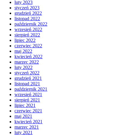
luty 2023
styczeń 2023
grudzień 2022
listopad 2022
październik 2022
wrzesień 2022
sierpień 2022
lipiec 2022
czerwiec 2022
maj 2022
kwiecień 2022
marzec 2022
luty 2022
styczeń 2022
grudzień 2021
listopad 2021
październik 2021
wrzesień 2021
sierpień 2021
lipiec 2021
czerwiec 2021
maj 2021
kwiecień 2021
marzec 2021
luty 2021