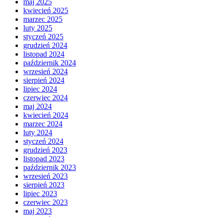
maj 2025
kwiecień 2025
marzec 2025
luty 2025
styczeń 2025
grudzień 2024
listopad 2024
październik 2024
wrzesień 2024
sierpień 2024
lipiec 2024
czerwiec 2024
maj 2024
kwiecień 2024
marzec 2024
luty 2024
styczeń 2024
grudzień 2023
listopad 2023
październik 2023
wrzesień 2023
sierpień 2023
lipiec 2023
czerwiec 2023
maj 2023