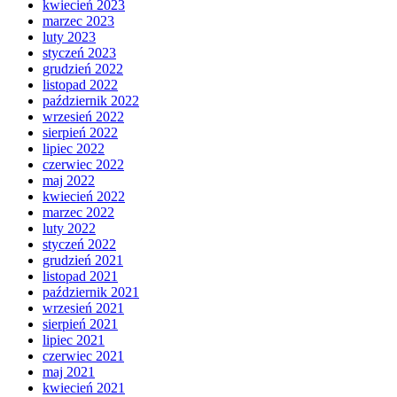
kwiecień 2023
marzec 2023
luty 2023
styczeń 2023
grudzień 2022
listopad 2022
październik 2022
wrzesień 2022
sierpień 2022
lipiec 2022
czerwiec 2022
maj 2022
kwiecień 2022
marzec 2022
luty 2022
styczeń 2022
grudzień 2021
listopad 2021
październik 2021
wrzesień 2021
sierpień 2021
lipiec 2021
czerwiec 2021
maj 2021
kwiecień 2021