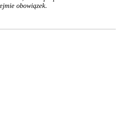
dejmie obowiązek.