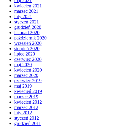
maj 2021
kwiecień 2021
marzec 2021
luty 2021
styczeń 2021
grudzień 2020
listopad 2020
październik 2020
wrzesień 2020
sierpień 2020
lipiec 2020
czerwiec 2020
maj 2020
kwiecień 2020
marzec 2020
czerwiec 2019
maj 2019
kwiecień 2019
marzec 2019
kwiecień 2012
marzec 2012
luty 2012
styczeń 2012
grudzień 2011