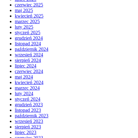
czerwiec 2025
maj 2025
kwiecień 2025
marzec 2025
luty 2025
styczeń 2025
grudzień 2024
listopad 2024
październik 2024
wrzesień 2024
sierpień 2024
lipiec 2024
czerwiec 2024
maj 2024
kwiecień 2024
marzec 2024
luty 2024
styczeń 2024
grudzień 2023
listopad 2023
październik 2023
wrzesień 2023
sierpień 2023
lipiec 2023
czerwiec 2023