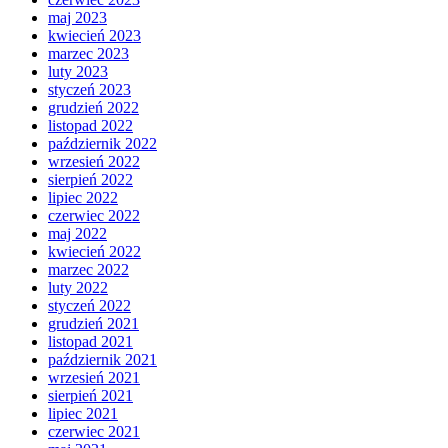
maj 2023
kwiecień 2023
marzec 2023
luty 2023
styczeń 2023
grudzień 2022
listopad 2022
październik 2022
wrzesień 2022
sierpień 2022
lipiec 2022
czerwiec 2022
maj 2022
kwiecień 2022
marzec 2022
luty 2022
styczeń 2022
grudzień 2021
listopad 2021
październik 2021
wrzesień 2021
sierpień 2021
lipiec 2021
czerwiec 2021