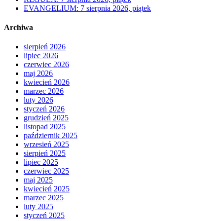
EVANGELIUM: 7 sierpnia 2026, piątek
Archiwa
sierpień 2026
lipiec 2026
czerwiec 2026
maj 2026
kwiecień 2026
marzec 2026
luty 2026
styczeń 2026
grudzień 2025
listopad 2025
październik 2025
wrzesień 2025
sierpień 2025
lipiec 2025
czerwiec 2025
maj 2025
kwiecień 2025
marzec 2025
luty 2025
styczeń 2025