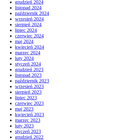
grudzień 2024
listopad 2024
październik 2024
wrzesień 2024
sierpień 2024
lipiec 2024
czerwiec 2024
maj 2024
kwiecień 2024
marzec 2024
luty 2024
styczeń 2024
grudzień 2023
listopad 2023
październik 2023
wrzesień 2023
sierpień 2023
lipiec 2023
czerwiec 2023
maj 2023
kwiecień 2023
marzec 2023
luty 2023
styczeń 2023
grudzień 2022