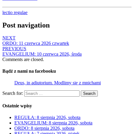
lectio regulae
Post navigation
NEXT
ORDO: 11 czerwca 2026 czwartek
PREVIOUS
EVANGELIUM: 10 czerwca 2026, środa
Comments are closed.
Bądź z nami na facebooku
Deus, in adiutorium. Modlimy się z mnichami
Search for:
Search
Ostatnie wpisy
REGUŁA: 8 sierpnia 2026, sobota
EVANGELIUM: 8 sierpnia 2026, sobota
ORDO: 8 sierpnia 2026, sobota
REGUŁA: 7 sierpnia 2026, piątek