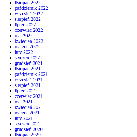
listopad 2022
październik 2022
wrzesień 2022
sierpień 2022
lipiec 2022
czerwiec 2022
maj 2022
kwiecień 2022
marzec 2022
luty 2022
styczeń 2022
grudzień 2021
listopad 2021
październik 2021
wrzesień 2021
sierpień 2021
lipiec 2021
czerwiec 2021
maj 2021
kwiecień 2021
marzec 2021
luty 2021
styczeń 2021
grudzień 2020
listopad 2020