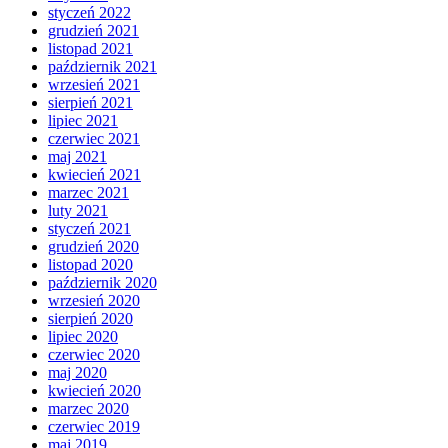
styczeń 2022
grudzień 2021
listopad 2021
październik 2021
wrzesień 2021
sierpień 2021
lipiec 2021
czerwiec 2021
maj 2021
kwiecień 2021
marzec 2021
luty 2021
styczeń 2021
grudzień 2020
listopad 2020
październik 2020
wrzesień 2020
sierpień 2020
lipiec 2020
czerwiec 2020
maj 2020
kwiecień 2020
marzec 2020
czerwiec 2019
maj 2019