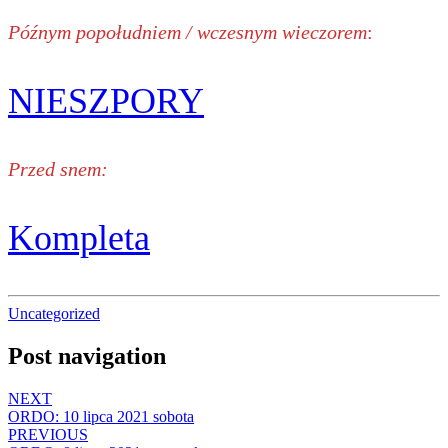
Późnym popołudniem / wczesnym wieczorem
:
NIESZPORY
Przed snem:
Kompleta
Uncategorized
Post navigation
NEXT
ORDO: 10 lipca 2021 sobota
PREVIOUS