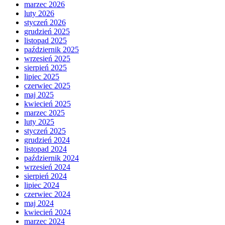
marzec 2026
luty 2026
styczeń 2026
grudzień 2025
listopad 2025
październik 2025
wrzesień 2025
sierpień 2025
lipiec 2025
czerwiec 2025
maj 2025
kwiecień 2025
marzec 2025
luty 2025
styczeń 2025
grudzień 2024
listopad 2024
październik 2024
wrzesień 2024
sierpień 2024
lipiec 2024
czerwiec 2024
maj 2024
kwiecień 2024
marzec 2024