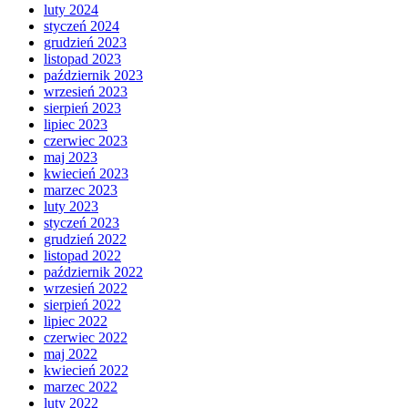
luty 2024
styczeń 2024
grudzień 2023
listopad 2023
październik 2023
wrzesień 2023
sierpień 2023
lipiec 2023
czerwiec 2023
maj 2023
kwiecień 2023
marzec 2023
luty 2023
styczeń 2023
grudzień 2022
listopad 2022
październik 2022
wrzesień 2022
sierpień 2022
lipiec 2022
czerwiec 2022
maj 2022
kwiecień 2022
marzec 2022
luty 2022