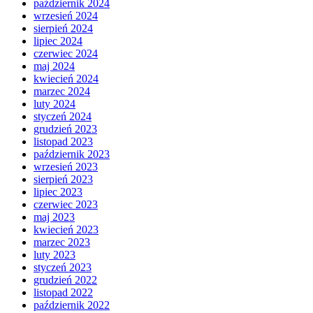
październik 2024
wrzesień 2024
sierpień 2024
lipiec 2024
czerwiec 2024
maj 2024
kwiecień 2024
marzec 2024
luty 2024
styczeń 2024
grudzień 2023
listopad 2023
październik 2023
wrzesień 2023
sierpień 2023
lipiec 2023
czerwiec 2023
maj 2023
kwiecień 2023
marzec 2023
luty 2023
styczeń 2023
grudzień 2022
listopad 2022
październik 2022