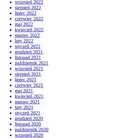
wrzesień 2022
sierpień 2022
lipiec 2022
czerwiec 2022
maj 2022
kwiecień 2022
marzec 2022
luty 2022
styczeń 2022
grudzień 2021
listopad 2021
październik 2021
wrzesień 2021
sierpień 2021
lipiec 2021
czerwiec 2021
maj 2021
kwiecień 2021
marzec 2021
luty 2021
styczeń 2021
grudzień 2020
listopad 2020
październik 2020
wrzesień 2020