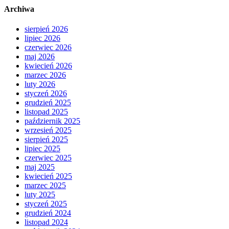
Archiwa
sierpień 2026
lipiec 2026
czerwiec 2026
maj 2026
kwiecień 2026
marzec 2026
luty 2026
styczeń 2026
grudzień 2025
listopad 2025
październik 2025
wrzesień 2025
sierpień 2025
lipiec 2025
czerwiec 2025
maj 2025
kwiecień 2025
marzec 2025
luty 2025
styczeń 2025
grudzień 2024
listopad 2024