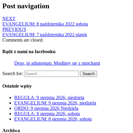
Post navigation
NEXT
EVANGELIUM: 8 października 2022 sobota
PREVIOUS
EVANGELIUM: 7 października 2022 piątek
Comments are closed.
Bądź z nami na facebooku
Deus, in adiutorium. Modlimy się z mnichami
Search for:
Search
Ostatnie wpisy
REGUŁA: 9 sierpnia 2026, niedziela
EVANGELIUM: 9 sierpnia 2026, niedziela
ORDO: 9 sierpnia 2026 Niedziela
REGUŁA: 8 sierpnia 2026, sobota
EVANGELIUM: 8 sierpnia 2026, sobota
Archiwa