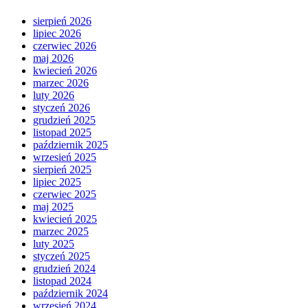
sierpień 2026
lipiec 2026
czerwiec 2026
maj 2026
kwiecień 2026
marzec 2026
luty 2026
styczeń 2026
grudzień 2025
listopad 2025
październik 2025
wrzesień 2025
sierpień 2025
lipiec 2025
czerwiec 2025
maj 2025
kwiecień 2025
marzec 2025
luty 2025
styczeń 2025
grudzień 2024
listopad 2024
październik 2024
wrzesień 2024