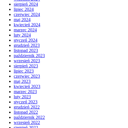
sierpień 2024
lipiec 2024
czerwiec 2024
maj 2024
kwiecień 2024
marzec 2024
luty 2024
styczeń 2024
grudzień 2023
listopad 2023
październik 2023
wrzesień 2023
sierpień 2023
lipiec 2023
czerwiec 2023
maj 2023
kwiecień 2023
marzec 2023
luty 2023
styczeń 2023
grudzień 2022
listopad 2022
październik 2022
wrzesień 2022
sierpień 2022