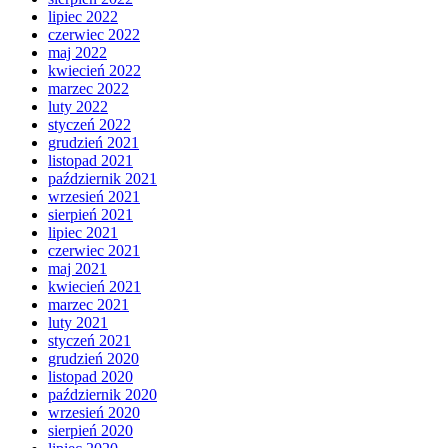
lipiec 2022
czerwiec 2022
maj 2022
kwiecień 2022
marzec 2022
luty 2022
styczeń 2022
grudzień 2021
listopad 2021
październik 2021
wrzesień 2021
sierpień 2021
lipiec 2021
czerwiec 2021
maj 2021
kwiecień 2021
marzec 2021
luty 2021
styczeń 2021
grudzień 2020
listopad 2020
październik 2020
wrzesień 2020
sierpień 2020