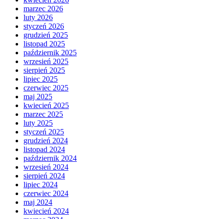
marzec 2026
luty 2026
styczeń 2026
grudzień 2025
listopad 2025
październik 2025
wrzesień 2025
sierpień 2025
lipiec 2025
czerwiec 2025
maj 2025
kwiecień 2025
marzec 2025
luty 2025
styczeń 2025
grudzień 2024
listopad 2024
październik 2024
wrzesień 2024
sierpień 2024
lipiec 2024
czerwiec 2024
maj 2024
kwiecień 2024