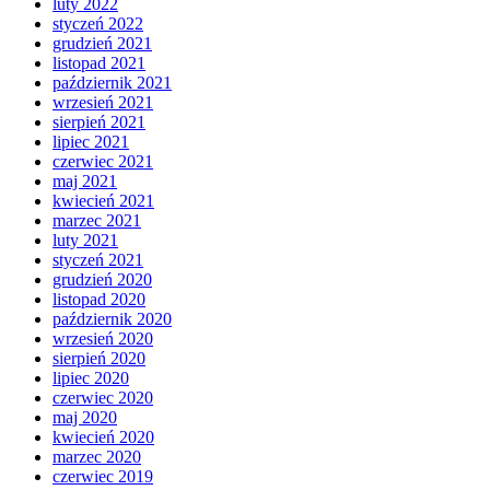
luty 2022
styczeń 2022
grudzień 2021
listopad 2021
październik 2021
wrzesień 2021
sierpień 2021
lipiec 2021
czerwiec 2021
maj 2021
kwiecień 2021
marzec 2021
luty 2021
styczeń 2021
grudzień 2020
listopad 2020
październik 2020
wrzesień 2020
sierpień 2020
lipiec 2020
czerwiec 2020
maj 2020
kwiecień 2020
marzec 2020
czerwiec 2019