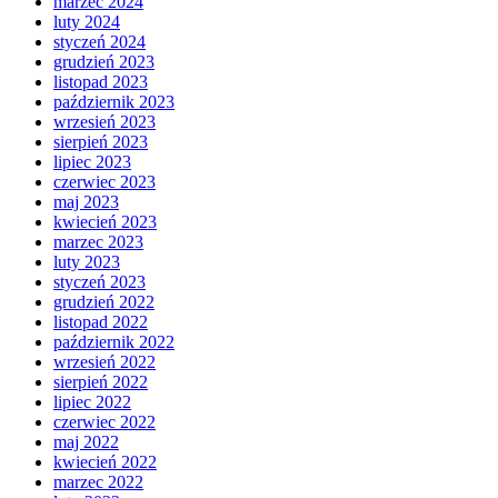
marzec 2024
luty 2024
styczeń 2024
grudzień 2023
listopad 2023
październik 2023
wrzesień 2023
sierpień 2023
lipiec 2023
czerwiec 2023
maj 2023
kwiecień 2023
marzec 2023
luty 2023
styczeń 2023
grudzień 2022
listopad 2022
październik 2022
wrzesień 2022
sierpień 2022
lipiec 2022
czerwiec 2022
maj 2022
kwiecień 2022
marzec 2022