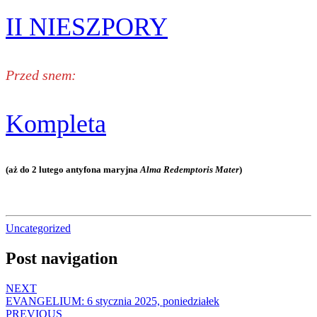
II NIESZPORY
Przed snem:
Kompleta
(aż do 2 lutego antyfona maryjna
Alma Redemptoris Mater
)
Uncategorized
Post navigation
NEXT
EVANGELIUM: 6 stycznia 2025, poniedziałek
PREVIOUS