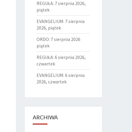
REGUŁA: 7 sierpnia 2026,
piątek
EVANGELIUM: 7 sierpnia
2026, piątek
ORDO: 7 sierpnia 2026
piątek
REGUŁA: 6 sierpnia 2026,
czwartek
EVANGELIUM: 6 sierpnia
2026, czwartek
ARCHIWA