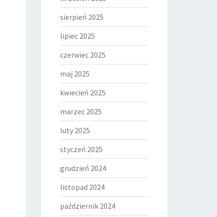
sierpień 2025
lipiec 2025
czerwiec 2025
maj 2025
kwiecień 2025
marzec 2025
luty 2025
styczeń 2025
grudzień 2024
listopad 2024
październik 2024