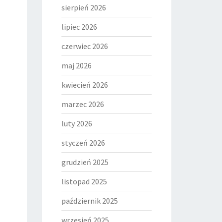
sierpień 2026
lipiec 2026
czerwiec 2026
maj 2026
kwiecień 2026
marzec 2026
luty 2026
styczeń 2026
grudzień 2025
listopad 2025
październik 2025
wrzesień 2025