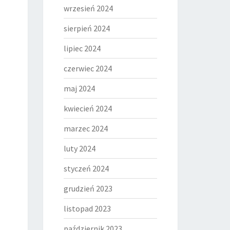
wrzesień 2024
sierpień 2024
lipiec 2024
czerwiec 2024
maj 2024
kwiecień 2024
marzec 2024
luty 2024
styczeń 2024
grudzień 2023
listopad 2023
październik 2023