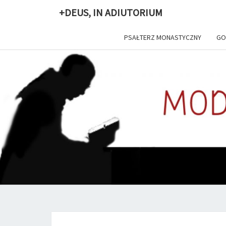
+DEUS, IN ADIUTORIUM
PSAŁTERZ MONASTYCZNY
GO