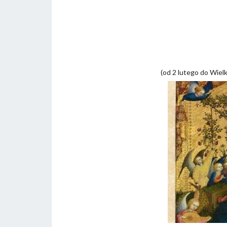
(od 2 lutego do Wiel