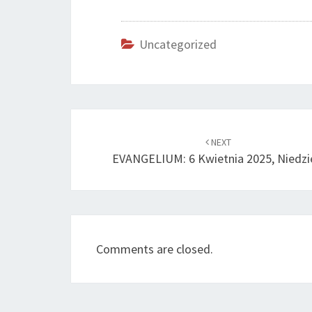
Uncategorized
Post
navigation
NEXT
EVANGELIUM: 6 Kwietnia 2025, Niedzi
Comments are closed.