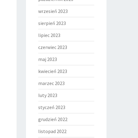
wrzesień 2023
sierpień 2023
lipiec 2023
czerwiec 2023
maj 2023
kwiecień 2023
marzec 2023
luty 2023
styczeń 2023
grudzień 2022
listopad 2022