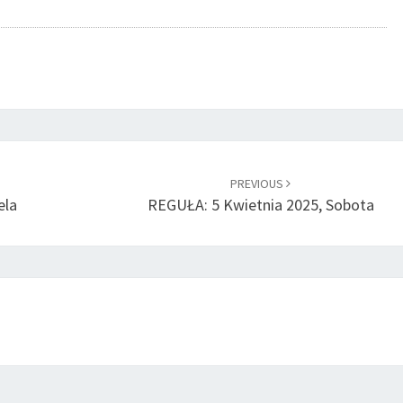
PREVIOUS
ela
REGUŁA: 5 Kwietnia 2025, Sobota