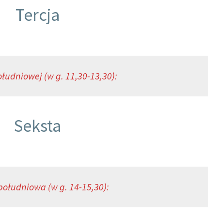
Tercja
łudniowej (w g. 11,30-13,30):
Seksta
ołudniowa (w g. 14-15,30):