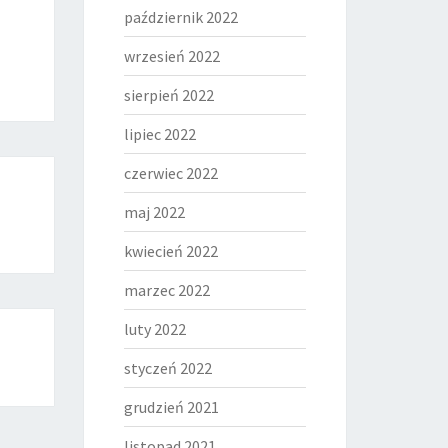
październik 2022
wrzesień 2022
sierpień 2022
lipiec 2022
czerwiec 2022
maj 2022
kwiecień 2022
marzec 2022
luty 2022
styczeń 2022
grudzień 2021
listopad 2021