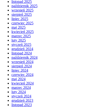
listopad 2025
październik 2025
wrzesień 2025
sierpień 2025
lipiec 2025
czerwiec 2025
maj 2025
kwiecień 2025
marzec 2025
luty 2025
styczeń 2025
grudzień 2024
listopad 2024
październik 2024
wrzesień 2024
sierpień 2024
lipiec 2024
czerwiec 2024
maj 2024
kwiecień 2024
marzec 2024
luty 2024
styczeń 2024
grudzień 2023
listopad 2023