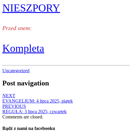
NIESZPORY
Przed snem:
Kompleta
Uncategorized
Post navigation
NEXT
EVANGELIUM: 4 lipca 2025, piątek
PREVIOUS
REGUŁA: 3 lipca 2025, czwartek
Comments are closed.
Bądź z nami na facebooku