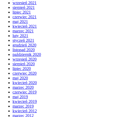
wrzesień 2021
sierpień 2021
lipiec 2021
czerwiec 2021
maj 2021
kwiecień 2021
marzec 2021
luty 2021
styczeń 2021
grudzień 2020
listopad 2020
październik 2020
wrzesień 2020
sierpień 2020
lipiec 2020
czerwiec 2020
maj 2020
kwiecień 2020
marzec 2020
czerwiec 2019
maj 2019
kwiecień 2019
marzec 2019
kwiecień 2012
marzec 2012