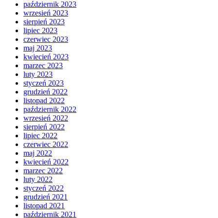
październik 2023
wrzesień 2023
sierpień 2023
lipiec 2023
czerwiec 2023
maj 2023
kwiecień 2023
marzec 2023
luty 2023
styczeń 2023
grudzień 2022
listopad 2022
październik 2022
wrzesień 2022
sierpień 2022
lipiec 2022
czerwiec 2022
maj 2022
kwiecień 2022
marzec 2022
luty 2022
styczeń 2022
grudzień 2021
listopad 2021
październik 2021