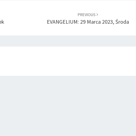
PREVIOUS
ek
EVANGELIUM: 29 Marca 2023, Środa