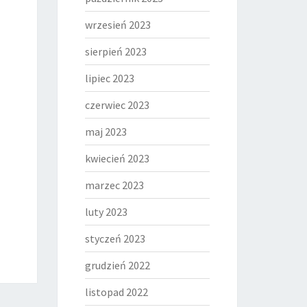
wrzesień 2023
sierpień 2023
lipiec 2023
czerwiec 2023
maj 2023
kwiecień 2023
marzec 2023
luty 2023
styczeń 2023
grudzień 2022
listopad 2022