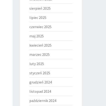
sierpień 2025
lipiec 2025
czerwiec 2025
maj 2025
kwiecień 2025
marzec 2025
luty 2025
styczeń 2025
grudzień 2024
listopad 2024
październik 2024