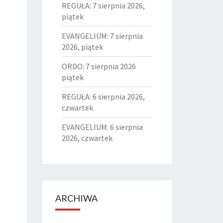
REGUŁA: 7 sierpnia 2026,
piątek
EVANGELIUM: 7 sierpnia
2026, piątek
ORDO: 7 sierpnia 2026
piątek
REGUŁA: 6 sierpnia 2026,
czwartek
EVANGELIUM: 6 sierpnia
2026, czwartek
ARCHIWA