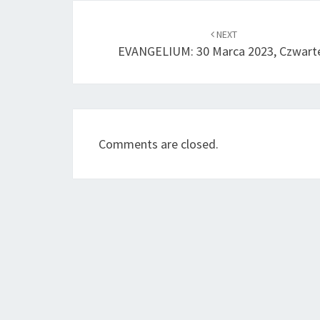
Post
navigation
NEXT
EVANGELIUM: 30 Marca 2023, Czwart
Comments are closed.