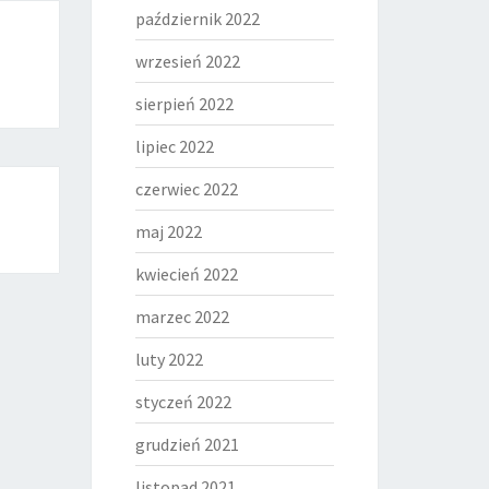
październik 2022
wrzesień 2022
sierpień 2022
lipiec 2022
czerwiec 2022
maj 2022
kwiecień 2022
marzec 2022
luty 2022
styczeń 2022
grudzień 2021
listopad 2021