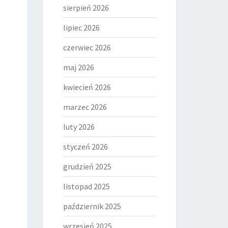
sierpień 2026
lipiec 2026
czerwiec 2026
maj 2026
kwiecień 2026
marzec 2026
luty 2026
styczeń 2026
grudzień 2025
listopad 2025
październik 2025
wrzesień 2025