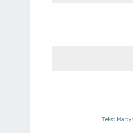
Tekst Marty