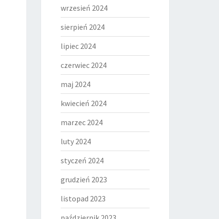
wrzesień 2024
sierpień 2024
lipiec 2024
czerwiec 2024
maj 2024
kwiecień 2024
marzec 2024
luty 2024
styczeń 2024
grudzień 2023
listopad 2023
październik 2023