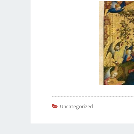
Uncategorized