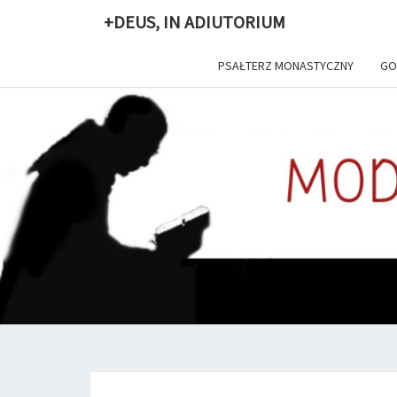
+DEUS, IN ADIUTORIUM
PSAŁTERZ MONASTYCZNY
GO