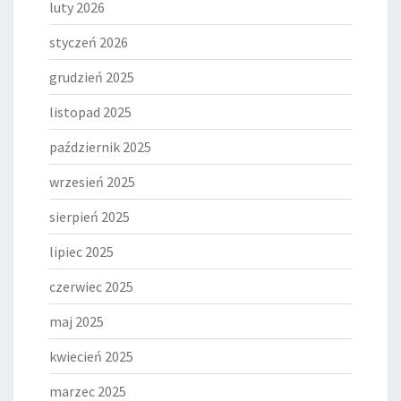
luty 2026
styczeń 2026
grudzień 2025
listopad 2025
październik 2025
wrzesień 2025
sierpień 2025
lipiec 2025
czerwiec 2025
maj 2025
kwiecień 2025
marzec 2025