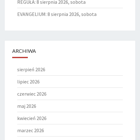
REGUŁA: 8 sierpnia 2026, sobota
EVANGELIUM: 8 sierpnia 2026, sobota
ARCHIWA
sierpień 2026
lipiec 2026
czerwiec 2026
maj 2026
kwiecień 2026
marzec 2026