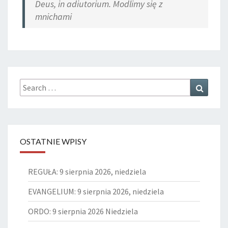
Deus, in adiutorium. Modlimy się z
mnichami
Search
Search
for:
OSTATNIE WPISY
REGUŁA: 9 sierpnia 2026, niedziela
EVANGELIUM: 9 sierpnia 2026, niedziela
ORDO: 9 sierpnia 2026 Niedziela