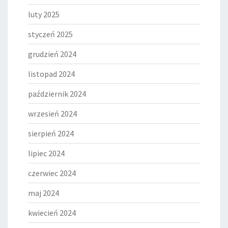
luty 2025
styczeń 2025
grudzień 2024
listopad 2024
październik 2024
wrzesień 2024
sierpień 2024
lipiec 2024
czerwiec 2024
maj 2024
kwiecień 2024