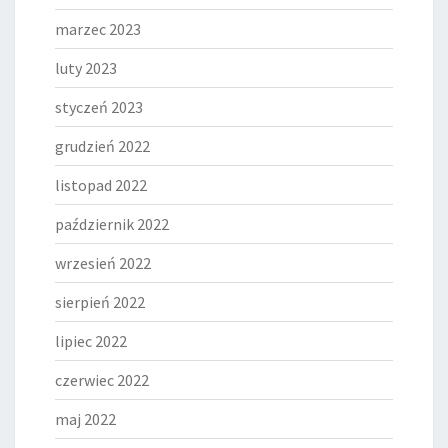
marzec 2023
luty 2023
styczeń 2023
grudzień 2022
listopad 2022
październik 2022
wrzesień 2022
sierpień 2022
lipiec 2022
czerwiec 2022
maj 2022