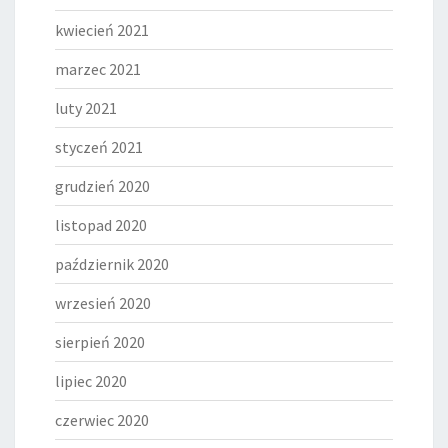
kwiecień 2021
marzec 2021
luty 2021
styczeń 2021
grudzień 2020
listopad 2020
październik 2020
wrzesień 2020
sierpień 2020
lipiec 2020
czerwiec 2020