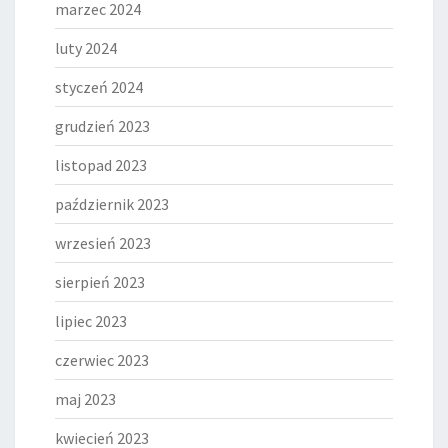
marzec 2024
luty 2024
styczeń 2024
grudzień 2023
listopad 2023
październik 2023
wrzesień 2023
sierpień 2023
lipiec 2023
czerwiec 2023
maj 2023
kwiecień 2023