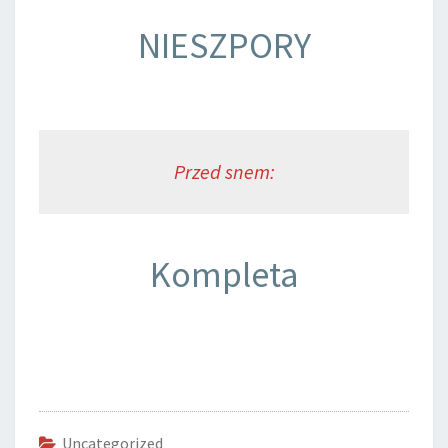
NIESZPORY
Przed snem:
Kompleta
Uncategorized