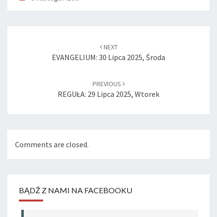
Post
navigation
NEXT
EVANGELIUM: 30 Lipca 2025, Środa
PREVIOUS
REGUŁA: 29 Lipca 2025, Wtorek
Comments are closed.
BĄDŹ Z NAMI NA FACEBOOKU