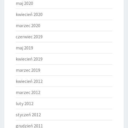
maj 2020
kwiecień 2020
marzec 2020
czerwiec 2019
maj 2019
kwiecień 2019
marzec 2019
kwiecień 2012
marzec 2012
luty 2012
styczeń 2012
grudzień 2011