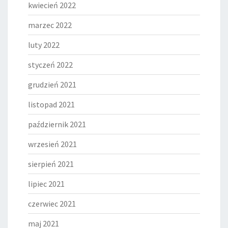
kwiecień 2022
marzec 2022
luty 2022
styczeń 2022
grudzień 2021
listopad 2021
październik 2021
wrzesień 2021
sierpień 2021
lipiec 2021
czerwiec 2021
maj 2021