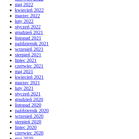
maj 2022
kwiecień 2022
marzec 2022
luty 2022
styczeń 2022
grudzień 2021
listopad 2021
październik 2021
wrzesień 2021
sierpień 2021
lipiec 2021
czerwiec 2021
maj 2021
kwiecień 2021
marzec 2021
luty 2021
styczeń 2021
grudzień 2020
listopad 2020
październik 2020
wrzesień 2020
sierpień 2020
lipiec 2020
czerwiec 2020
maj 2020