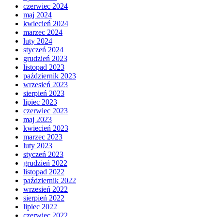
czerwiec 2024
maj 2024
kwiecień 2024
marzec 2024
luty 2024
styczeń 2024
grudzień 2023
listopad 2023
październik 2023
wrzesień 2023
sierpień 2023
lipiec 2023
czerwiec 2023
maj 2023
kwiecień 2023
marzec 2023
luty 2023
styczeń 2023
grudzień 2022
listopad 2022
październik 2022
wrzesień 2022
sierpień 2022
lipiec 2022
czerwiec 2022