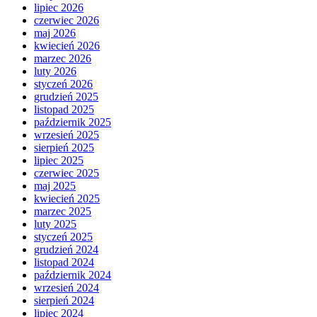
lipiec 2026
czerwiec 2026
maj 2026
kwiecień 2026
marzec 2026
luty 2026
styczeń 2026
grudzień 2025
listopad 2025
październik 2025
wrzesień 2025
sierpień 2025
lipiec 2025
czerwiec 2025
maj 2025
kwiecień 2025
marzec 2025
luty 2025
styczeń 2025
grudzień 2024
listopad 2024
październik 2024
wrzesień 2024
sierpień 2024
lipiec 2024