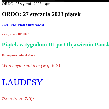
ORDO: 27 stycznia 2023 piątek
ORDO: 27 stycznia 2023 piątek
27/01/2023
Piotr Chrzanowski
27 stycznia RP 2023
Piątek w tygodniu III po Objawieniu Pańs
Dzień powszedni 4 klasy
Wczesnym rankiem (w g. 6-7)
:
LAUDESY
Rano (w g. 7-9):