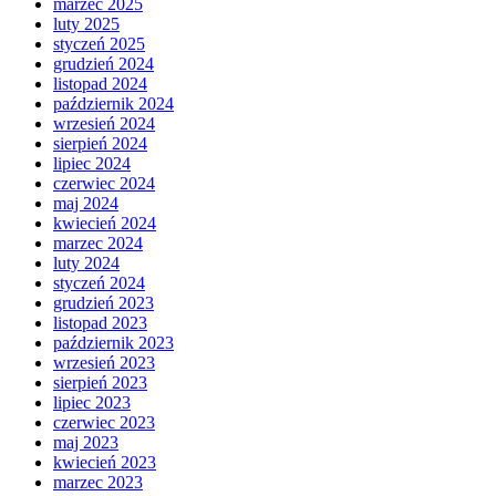
marzec 2025
luty 2025
styczeń 2025
grudzień 2024
listopad 2024
październik 2024
wrzesień 2024
sierpień 2024
lipiec 2024
czerwiec 2024
maj 2024
kwiecień 2024
marzec 2024
luty 2024
styczeń 2024
grudzień 2023
listopad 2023
październik 2023
wrzesień 2023
sierpień 2023
lipiec 2023
czerwiec 2023
maj 2023
kwiecień 2023
marzec 2023