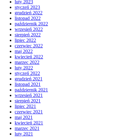
luty 2023
styczeń 2023
grudzień 2022
listopad 2022
październik 2022
wrzesień 2022
sierpień 2022
lipiec 2022
czerwiec 2022
maj 2022
kwiecień 2022
marzec 2022
luty 2022
styczeń 2022
grudzień 2021
listopad 2021
październik 2021
wrzesień 2021
sierpień 2021
lipiec 2021
czerwiec 2021
maj 2021
kwiecień 2021
marzec 2021
luty 2021