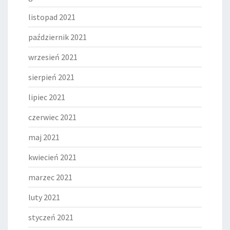
listopad 2021
październik 2021
wrzesień 2021
sierpień 2021
lipiec 2021
czerwiec 2021
maj 2021
kwiecień 2021
marzec 2021
luty 2021
styczeń 2021