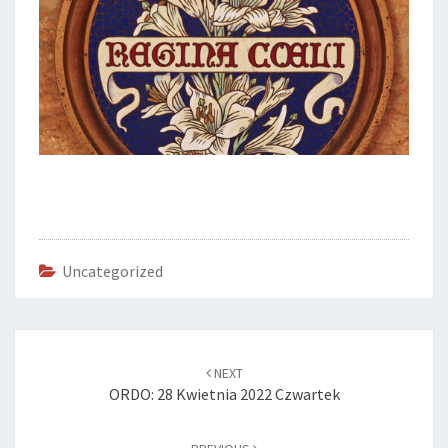
Uncategorized
Post
navigation
NEXT
ORDO: 28 Kwietnia 2022 Czwartek