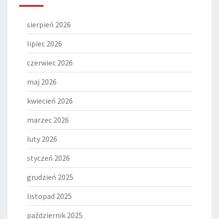
sierpień 2026
lipiec 2026
czerwiec 2026
maj 2026
kwiecień 2026
marzec 2026
luty 2026
styczeń 2026
grudzień 2025
listopad 2025
październik 2025