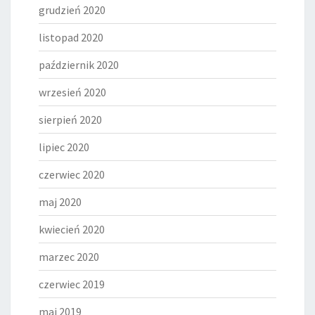
grudzień 2020
listopad 2020
październik 2020
wrzesień 2020
sierpień 2020
lipiec 2020
czerwiec 2020
maj 2020
kwiecień 2020
marzec 2020
czerwiec 2019
maj 2019