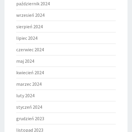
październik 2024
wrzesień 2024
sierpień 2024
lipiec 2024
czerwiec 2024
maj 2024
kwiecień 2024
marzec 2024
luty 2024
styczeń 2024
grudzień 2023
listopad 2023