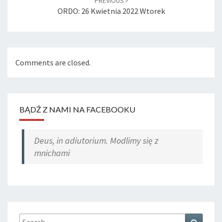
PREVIOUS
ORDO: 26 Kwietnia 2022 Wtorek
Comments are closed.
BĄDŹ Z NAMI NA FACEBOOKU
Deus, in adiutorium. Modlimy się z
mnichami
Search
Search