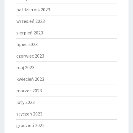
październik 2023
wrzesień 2023
sierpień 2023
lipiec 2023
czerwiec 2023
maj 2023
kwiecień 2023
marzec 2023
luty 2023
styczeń 2023
grudzień 2022