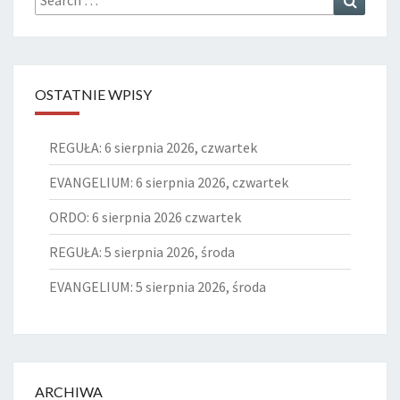
for:
OSTATNIE WPISY
REGUŁA: 6 sierpnia 2026, czwartek
EVANGELIUM: 6 sierpnia 2026, czwartek
ORDO: 6 sierpnia 2026 czwartek
REGUŁA: 5 sierpnia 2026, środa
EVANGELIUM: 5 sierpnia 2026, środa
ARCHIWA