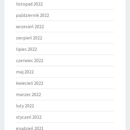
listopad 2022
październik 2022
wrzesień 2022
sierpień 2022
lipiec 2022
czerwiec 2022
maj 2022
kwiecień 2022
marzec 2022
luty 2022
styczeń 2022
grudzień 2021