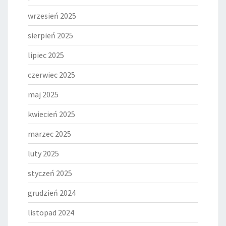
wrzesień 2025
sierpień 2025
lipiec 2025
czerwiec 2025
maj 2025
kwiecień 2025
marzec 2025
luty 2025
styczeń 2025
grudzień 2024
listopad 2024