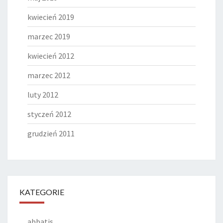
kwiecień 2019
marzec 2019
kwiecień 2012
marzec 2012
luty 2012
styczeń 2012
grudzień 2011
KATEGORIE
abbatis