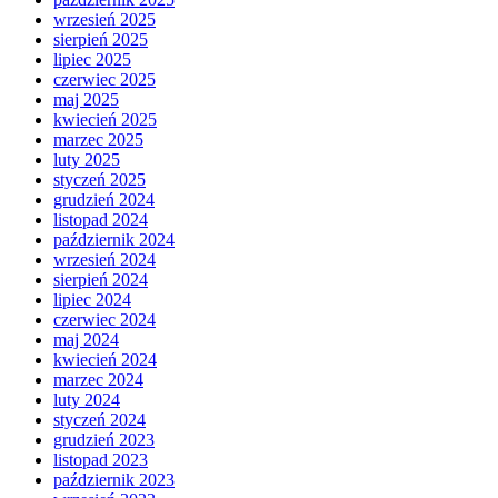
wrzesień 2025
sierpień 2025
lipiec 2025
czerwiec 2025
maj 2025
kwiecień 2025
marzec 2025
luty 2025
styczeń 2025
grudzień 2024
listopad 2024
październik 2024
wrzesień 2024
sierpień 2024
lipiec 2024
czerwiec 2024
maj 2024
kwiecień 2024
marzec 2024
luty 2024
styczeń 2024
grudzień 2023
listopad 2023
październik 2023