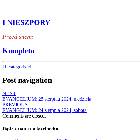
I NIESZPORY
Przed snem:
Kompleta
Uncategorized
Post navigation
NEXT
EVANGELIUM: 25 sierpnia 2024, niedziela
PREVIOUS
EVANGELIUM: 24 sierpnia 2024, sobota
Comments are closed.
Bądź z nami na facebooku