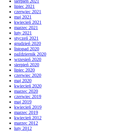
sierpień 2021
lipiec 2021
czerwiec 2021
maj 2021
kwiecień 2021
marzec 2021
luty 2021
styczeń 2021
grudzień 2020
listopad 2020
październik 2020
wrzesień 2020
sierpień 2020
lipiec 2020
czerwiec 2020
maj 2020
kwiecień 2020
marzec 2020
czerwiec 2019
maj 2019
kwiecień 2019
marzec 2019
kwiecień 2012
marzec 2012
luty 2012