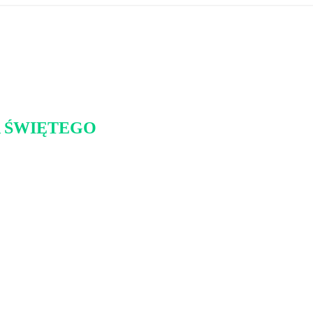
A ŚWIĘTEGO