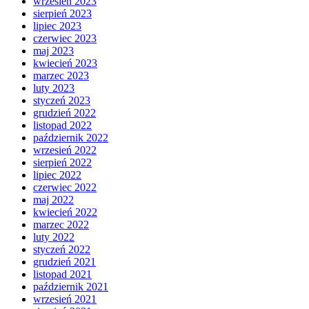
wrzesień 2023
sierpień 2023
lipiec 2023
czerwiec 2023
maj 2023
kwiecień 2023
marzec 2023
luty 2023
styczeń 2023
grudzień 2022
listopad 2022
październik 2022
wrzesień 2022
sierpień 2022
lipiec 2022
czerwiec 2022
maj 2022
kwiecień 2022
marzec 2022
luty 2022
styczeń 2022
grudzień 2021
listopad 2021
październik 2021
wrzesień 2021