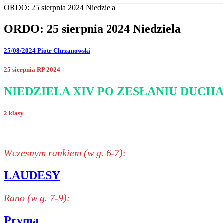
ORDO: 25 sierpnia 2024 Niedziela
ORDO: 25 sierpnia 2024 Niedziela
25/08/2024
Piotr Chrzanowski
25 sierpnia RP 2024
NIEDZIELA XIV PO ZESŁANIU DUCH
2 klasy
Wczesnym rankiem (w g. 6-7)
:
LAUDESY
Rano (w g. 7-9):
Pryma