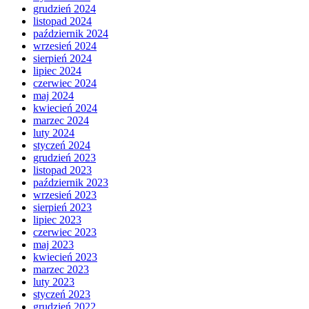
grudzień 2024
listopad 2024
październik 2024
wrzesień 2024
sierpień 2024
lipiec 2024
czerwiec 2024
maj 2024
kwiecień 2024
marzec 2024
luty 2024
styczeń 2024
grudzień 2023
listopad 2023
październik 2023
wrzesień 2023
sierpień 2023
lipiec 2023
czerwiec 2023
maj 2023
kwiecień 2023
marzec 2023
luty 2023
styczeń 2023
grudzień 2022