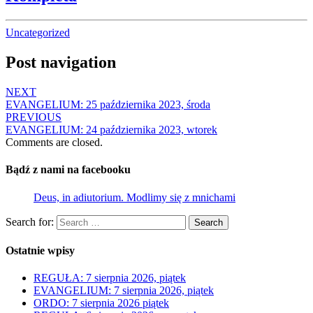
Uncategorized
Post navigation
NEXT
EVANGELIUM: 25 października 2023, środa
PREVIOUS
EVANGELIUM: 24 października 2023, wtorek
Comments are closed.
Bądź z nami na facebooku
Deus, in adiutorium. Modlimy się z mnichami
Search for:
Search
Ostatnie wpisy
REGUŁA: 7 sierpnia 2026, piątek
EVANGELIUM: 7 sierpnia 2026, piątek
ORDO: 7 sierpnia 2026 piątek