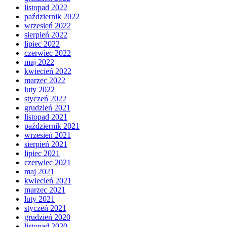
listopad 2022
październik 2022
wrzesień 2022
sierpień 2022
lipiec 2022
czerwiec 2022
maj 2022
kwiecień 2022
marzec 2022
luty 2022
styczeń 2022
grudzień 2021
listopad 2021
październik 2021
wrzesień 2021
sierpień 2021
lipiec 2021
czerwiec 2021
maj 2021
kwiecień 2021
marzec 2021
luty 2021
styczeń 2021
grudzień 2020
listopad 2020