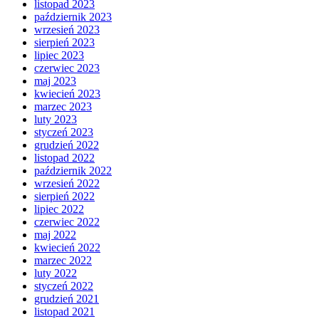
listopad 2023
październik 2023
wrzesień 2023
sierpień 2023
lipiec 2023
czerwiec 2023
maj 2023
kwiecień 2023
marzec 2023
luty 2023
styczeń 2023
grudzień 2022
listopad 2022
październik 2022
wrzesień 2022
sierpień 2022
lipiec 2022
czerwiec 2022
maj 2022
kwiecień 2022
marzec 2022
luty 2022
styczeń 2022
grudzień 2021
listopad 2021