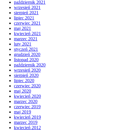
październik 2021
wrzesień 2021
sierpień 2021
lipiec 2021
czerwiec 2021
maj 2021
kwiecień 2021
marzec 2021
luty 2021
styczeń 2021
grudzień 2020
listopad 2020
październik 2020
wrzesień 2020
sierpień 2020
lipiec 2020
czerwiec 2020
maj 2020
kwiecień 2020
marzec 2020
czerwiec 2019
maj 2019
kwiecień 2019
marzec 2019
kwiecień 2012