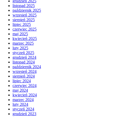
grudzień 2025
listopad 2025
październik 2025
wrzesień 2025
sierpień 2025
lipiec 2025
czerwiec 2025
maj 2025
kwiecień 2025
marzec 2025
luty 2025
styczeń 2025
grudzień 2024
listopad 2024
październik 2024
wrzesień 2024
sierpień 2024
lipiec 2024
czerwiec 2024
maj 2024
kwiecień 2024
marzec 2024
luty 2024
styczeń 2024
grudzień 2023