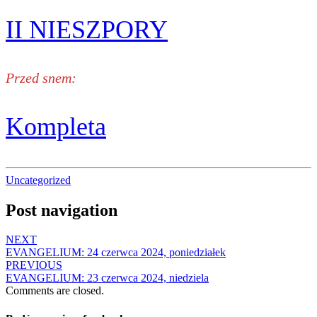
II NIESZPORY
Przed snem:
Kompleta
Uncategorized
Post navigation
NEXT
EVANGELIUM: 24 czerwca 2024, poniedziałek
PREVIOUS
EVANGELIUM: 23 czerwca 2024, niedziela
Comments are closed.