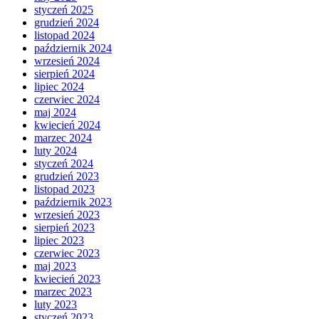
styczeń 2025
grudzień 2024
listopad 2024
październik 2024
wrzesień 2024
sierpień 2024
lipiec 2024
czerwiec 2024
maj 2024
kwiecień 2024
marzec 2024
luty 2024
styczeń 2024
grudzień 2023
listopad 2023
październik 2023
wrzesień 2023
sierpień 2023
lipiec 2023
czerwiec 2023
maj 2023
kwiecień 2023
marzec 2023
luty 2023
styczeń 2023