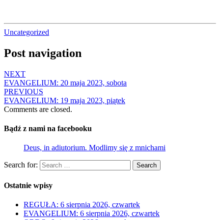
Uncategorized
Post navigation
NEXT
EVANGELIUM: 20 maja 2023, sobota
PREVIOUS
EVANGELIUM: 19 maja 2023, piątek
Comments are closed.
Bądź z nami na facebooku
Deus, in adiutorium. Modlimy się z mnichami
Search for:
Search
Ostatnie wpisy
REGUŁA: 6 sierpnia 2026, czwartek
EVANGELIUM: 6 sierpnia 2026, czwartek