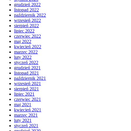
grudzień 2022
listopad 2022
październik 2022
wrzesień 2022
sierpień 2022
lipiec 2022
czerwiec 2022
maj 2022
kwiecień 2022
marzec 2022
luty 2022
styczeń 2022
grudzień 2021
listopad 2021
październik 2021
wrzesień 2021
sierpień 2021
lipiec 2021
czerwiec 2021
maj 2021
kwiecień 2021
marzec 2021
luty 2021
styczeń 2021
grudzień 2020