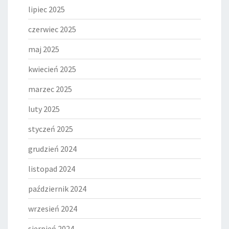
lipiec 2025
czerwiec 2025
maj 2025
kwiecień 2025
marzec 2025
luty 2025
styczeń 2025
grudzień 2024
listopad 2024
październik 2024
wrzesień 2024
sierpień 2024