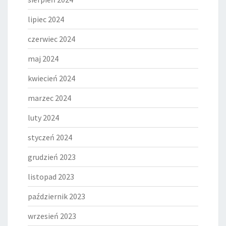
lipiec 2024
czerwiec 2024
maj 2024
kwiecień 2024
marzec 2024
luty 2024
styczeń 2024
grudzień 2023
listopad 2023
październik 2023
wrzesień 2023