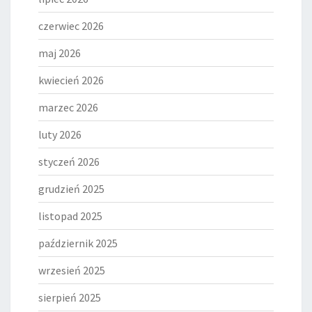
czerwiec 2026
maj 2026
kwiecień 2026
marzec 2026
luty 2026
styczeń 2026
grudzień 2025
listopad 2025
październik 2025
wrzesień 2025
sierpień 2025