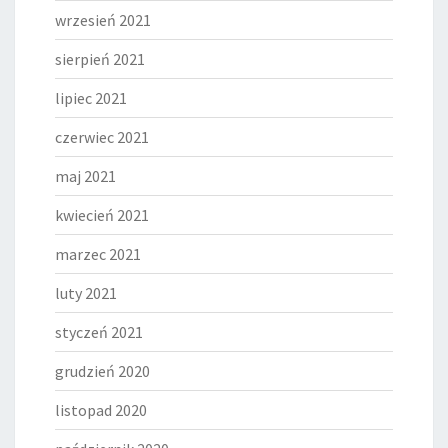
wrzesień 2021
sierpień 2021
lipiec 2021
czerwiec 2021
maj 2021
kwiecień 2021
marzec 2021
luty 2021
styczeń 2021
grudzień 2020
listopad 2020