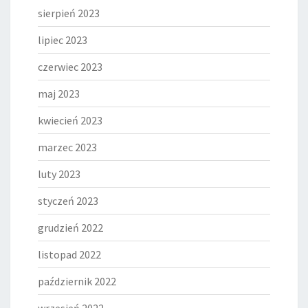
sierpień 2023
lipiec 2023
czerwiec 2023
maj 2023
kwiecień 2023
marzec 2023
luty 2023
styczeń 2023
grudzień 2022
listopad 2022
październik 2022