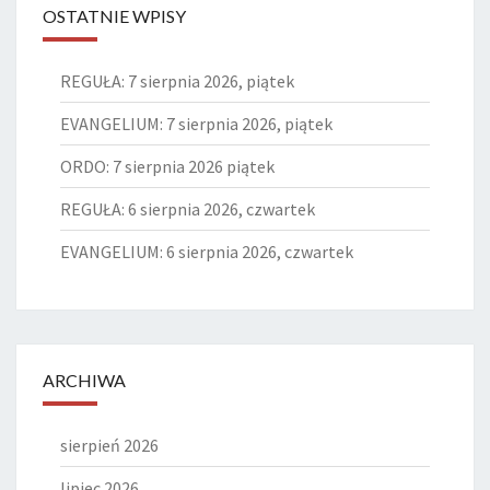
OSTATNIE WPISY
REGUŁA: 7 sierpnia 2026, piątek
EVANGELIUM: 7 sierpnia 2026, piątek
ORDO: 7 sierpnia 2026 piątek
REGUŁA: 6 sierpnia 2026, czwartek
EVANGELIUM: 6 sierpnia 2026, czwartek
ARCHIWA
sierpień 2026
lipiec 2026