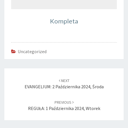
Kompleta
Uncategorized
Post
navigation
NEXT
EVANGELIUM: 2 Października 2024, Środa
PREVIOUS
REGUŁA: 1 Października 2024, Wtorek