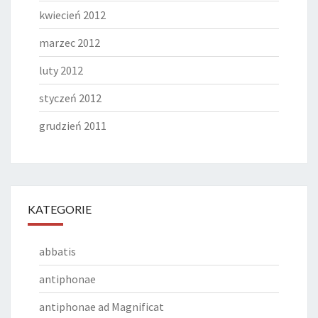
kwiecień 2012
marzec 2012
luty 2012
styczeń 2012
grudzień 2011
KATEGORIE
abbatis
antiphonae
antiphonae ad Magnificat