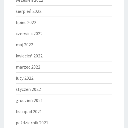
wrzesień 2022
sierpień 2022
lipiec 2022
czerwiec 2022
maj 2022
kwiecień 2022
marzec 2022
luty 2022
styczeń 2022
grudzień 2021
listopad 2021
październik 2021