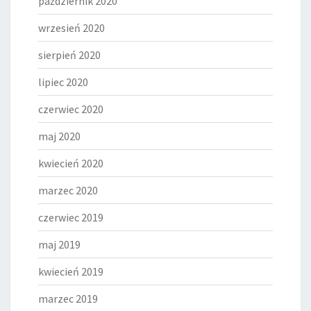
październik 2020
wrzesień 2020
sierpień 2020
lipiec 2020
czerwiec 2020
maj 2020
kwiecień 2020
marzec 2020
czerwiec 2019
maj 2019
kwiecień 2019
marzec 2019