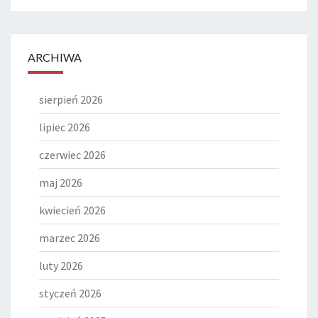
ARCHIWA
sierpień 2026
lipiec 2026
czerwiec 2026
maj 2026
kwiecień 2026
marzec 2026
luty 2026
styczeń 2026