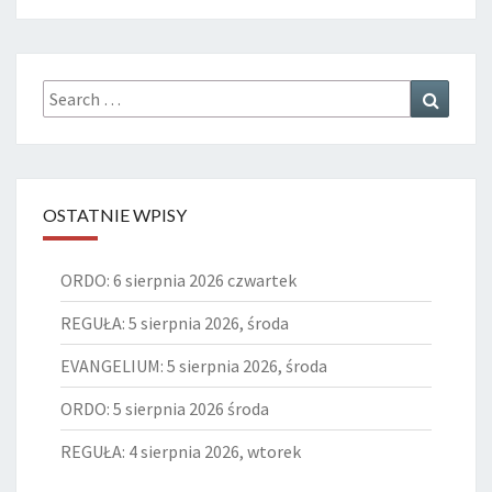
Search
Search
for:
OSTATNIE WPISY
ORDO: 6 sierpnia 2026 czwartek
REGUŁA: 5 sierpnia 2026, środa
EVANGELIUM: 5 sierpnia 2026, środa
ORDO: 5 sierpnia 2026 środa
REGUŁA: 4 sierpnia 2026, wtorek