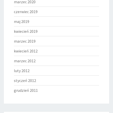
marzec 2020
czerwiec 2019
maj 2019
kwiecień 2019
marzec 2019
kwiecień 2012
marzec 2012
luty 2012
styczeń 2012
grudzień 2011