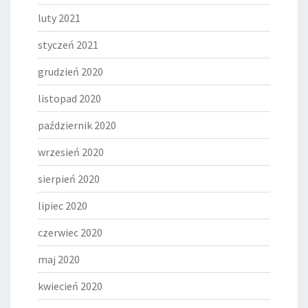
luty 2021
styczeń 2021
grudzień 2020
listopad 2020
październik 2020
wrzesień 2020
sierpień 2020
lipiec 2020
czerwiec 2020
maj 2020
kwiecień 2020