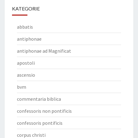
KATEGORIE
abbatis
antiphonae
antiphonae ad Magnificat
apostoli
ascensio
bvm
commentaria biblica
confessoris non pontificis
confessoris pontificis
corpus christi