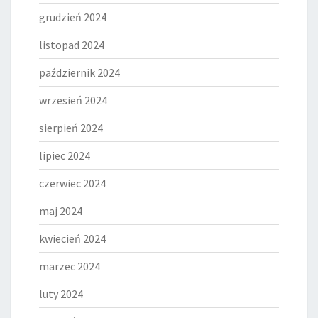
grudzień 2024
listopad 2024
październik 2024
wrzesień 2024
sierpień 2024
lipiec 2024
czerwiec 2024
maj 2024
kwiecień 2024
marzec 2024
luty 2024