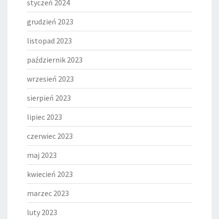
styczeń 2024
grudzień 2023
listopad 2023
październik 2023
wrzesień 2023
sierpień 2023
lipiec 2023
czerwiec 2023
maj 2023
kwiecień 2023
marzec 2023
luty 2023