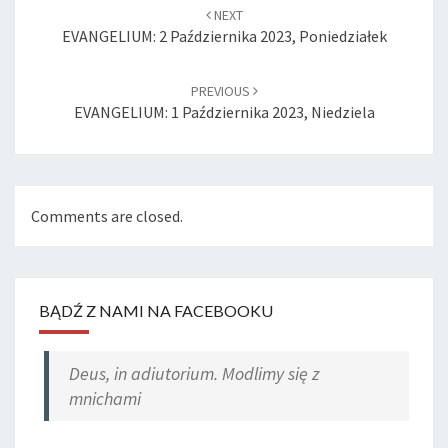
navigation
NEXT
EVANGELIUM: 2 Października 2023, Poniedziałek
PREVIOUS
EVANGELIUM: 1 Października 2023, Niedziela
Comments are closed.
BĄDŹ Z NAMI NA FACEBOOKU
Deus, in adiutorium. Modlimy się z
mnichami