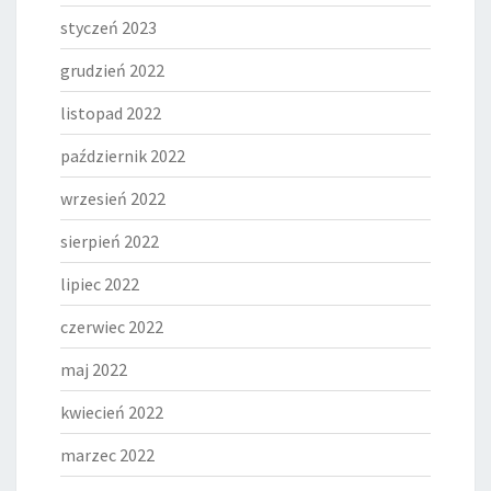
styczeń 2023
grudzień 2022
listopad 2022
październik 2022
wrzesień 2022
sierpień 2022
lipiec 2022
czerwiec 2022
maj 2022
kwiecień 2022
marzec 2022