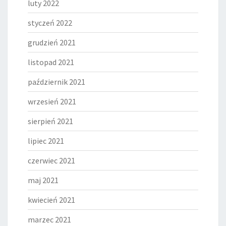
luty 2022
styczeń 2022
grudzień 2021
listopad 2021
październik 2021
wrzesień 2021
sierpień 2021
lipiec 2021
czerwiec 2021
maj 2021
kwiecień 2021
marzec 2021