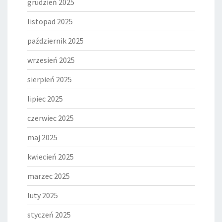
grudzień 2025
listopad 2025
październik 2025
wrzesień 2025
sierpień 2025
lipiec 2025
czerwiec 2025
maj 2025
kwiecień 2025
marzec 2025
luty 2025
styczeń 2025