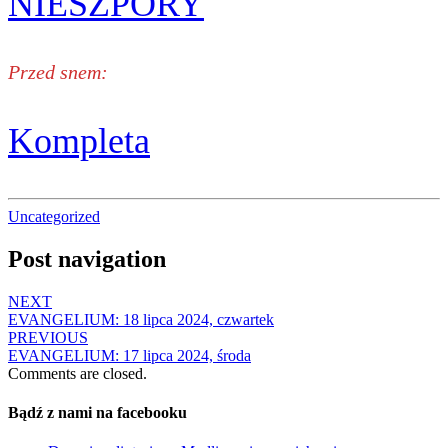
NIESZPORY
Przed snem:
Kompleta
Uncategorized
Post navigation
NEXT
EVANGELIUM: 18 lipca 2024, czwartek
PREVIOUS
EVANGELIUM: 17 lipca 2024, środa
Comments are closed.
Bądź z nami na facebooku