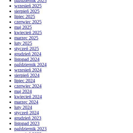
październik 2025
wrzesień 2025
sierpień 2025
lipiec 2025
czerwiec 2025
maj 2025
kwiecień 2025
marzec 2025
luty 2025
styczeń 2025
grudzień 2024
listopad 2024
październik 2024
wrzesień 2024
sierpień 2024
lipiec 2024
czerwiec 2024
maj 2024
kwiecień 2024
marzec 2024
luty 2024
styczeń 2024
grudzień 2023
listopad 2023
październik 2023