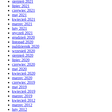
sierpień 2021
lipiec 2021
czerwiec 2021
maj 2021
kwiecień 2021
marzec 2021
luty 2021
styczeń 2021
grudzień 2020
listopad 2020
październik 2020
wrzesień 2020
sierpień 2020
lipiec 2020
czerwiec 2020
maj 2020
kwiecień 2020
marzec 2020
czerwiec 2019
maj 2019
kwiecień 2019
marzec 2019
kwiecień 2012
marzec 2012
luty 2012