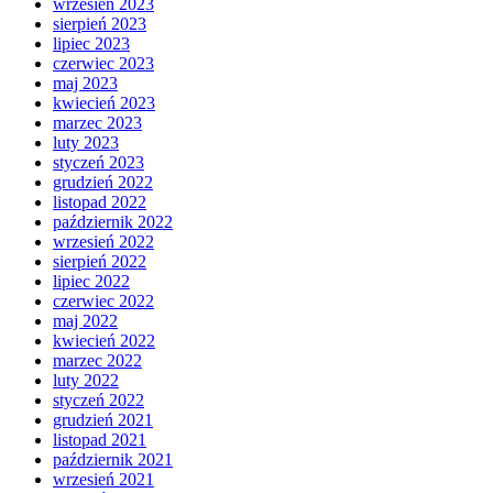
wrzesień 2023
sierpień 2023
lipiec 2023
czerwiec 2023
maj 2023
kwiecień 2023
marzec 2023
luty 2023
styczeń 2023
grudzień 2022
listopad 2022
październik 2022
wrzesień 2022
sierpień 2022
lipiec 2022
czerwiec 2022
maj 2022
kwiecień 2022
marzec 2022
luty 2022
styczeń 2022
grudzień 2021
listopad 2021
październik 2021
wrzesień 2021