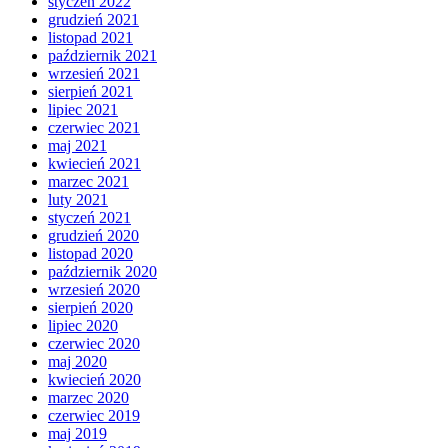
styczeń 2022
grudzień 2021
listopad 2021
październik 2021
wrzesień 2021
sierpień 2021
lipiec 2021
czerwiec 2021
maj 2021
kwiecień 2021
marzec 2021
luty 2021
styczeń 2021
grudzień 2020
listopad 2020
październik 2020
wrzesień 2020
sierpień 2020
lipiec 2020
czerwiec 2020
maj 2020
kwiecień 2020
marzec 2020
czerwiec 2019
maj 2019