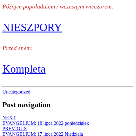
Późnym popołudniem / wczesnym wieczorem
:
NIESZPORY
Przed snem:
Kompleta
Uncategorized
Post navigation
NEXT
EVANGELIUM: 18 lipca 2022 poniedziałek
PREVIOUS
EVANGELIUM: 17 lipca 2022 Niedziela