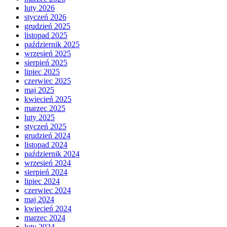
luty 2026
styczeń 2026
grudzień 2025
listopad 2025
październik 2025
wrzesień 2025
sierpień 2025
lipiec 2025
czerwiec 2025
maj 2025
kwiecień 2025
marzec 2025
luty 2025
styczeń 2025
grudzień 2024
listopad 2024
październik 2024
wrzesień 2024
sierpień 2024
lipiec 2024
czerwiec 2024
maj 2024
kwiecień 2024
marzec 2024
luty 2024