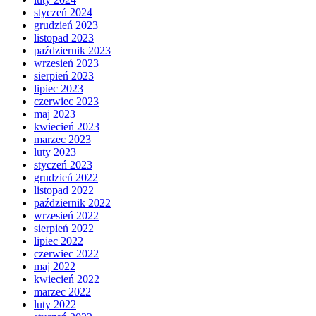
styczeń 2024
grudzień 2023
listopad 2023
październik 2023
wrzesień 2023
sierpień 2023
lipiec 2023
czerwiec 2023
maj 2023
kwiecień 2023
marzec 2023
luty 2023
styczeń 2023
grudzień 2022
listopad 2022
październik 2022
wrzesień 2022
sierpień 2022
lipiec 2022
czerwiec 2022
maj 2022
kwiecień 2022
marzec 2022
luty 2022