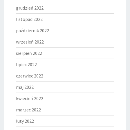
grudzień 2022
listopad 2022
październik 2022
wrzesień 2022
sierpień 2022
lipiec 2022
czerwiec 2022
maj 2022
kwiecień 2022
marzec 2022
luty 2022