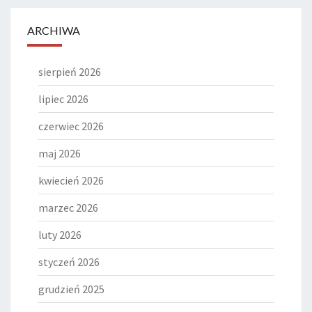
ARCHIWA
sierpień 2026
lipiec 2026
czerwiec 2026
maj 2026
kwiecień 2026
marzec 2026
luty 2026
styczeń 2026
grudzień 2025