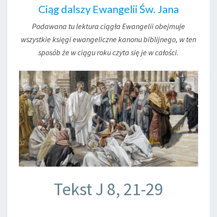
Ciąg dalszy Ewangelii Św. Jana
Podawana tu lektura ciągła Ewangelii obejmuje
wszystkie księgi ewangeliczne kanonu biblijnego, w ten
sposób że w ciągu roku czyta się je w całości.
Tekst J 8, 21-29