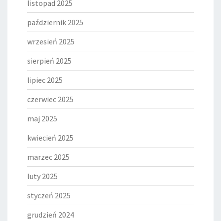
listopad 2025
październik 2025
wrzesień 2025
sierpień 2025
lipiec 2025
czerwiec 2025
maj 2025
kwiecień 2025
marzec 2025
luty 2025
styczeń 2025
grudzień 2024