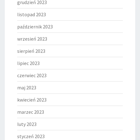
grudzień 2023
listopad 2023
październik 2023
wrzesień 2023
sierpień 2023
lipiec 2023
czerwiec 2023
maj 2023
kwiecień 2023
marzec 2023
luty 2023
styczeń 2023