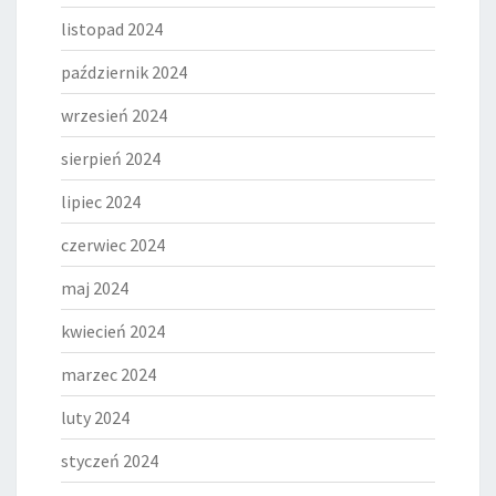
listopad 2024
październik 2024
wrzesień 2024
sierpień 2024
lipiec 2024
czerwiec 2024
maj 2024
kwiecień 2024
marzec 2024
luty 2024
styczeń 2024