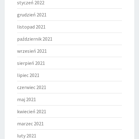
styczeń 2022
grudzień 2021
listopad 2021
październik 2021
wrzesień 2021
sierpień 2021
lipiec 2021
czerwiec 2021
maj 2021
kwiecień 2021
marzec 2021
luty 2021