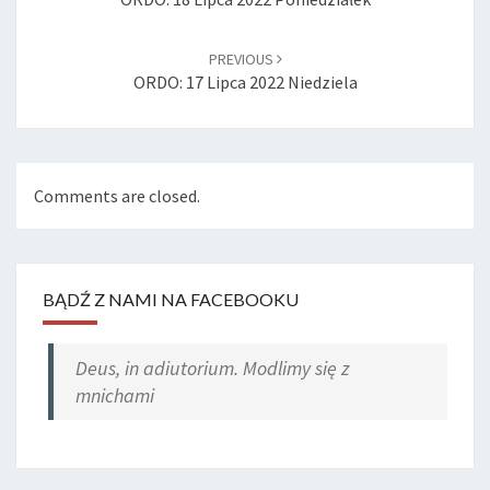
PREVIOUS
ORDO: 17 Lipca 2022 Niedziela
Comments are closed.
BĄDŹ Z NAMI NA FACEBOOKU
Deus, in adiutorium. Modlimy się z
mnichami