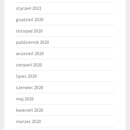
styczeń 2021
grudzień 2020
listopad 2020
październik 2020
wrzesień 2020
sierpień 2020
lipiec 2020
czerwiec 2020
maj 2020
kwiecień 2020
marzec 2020