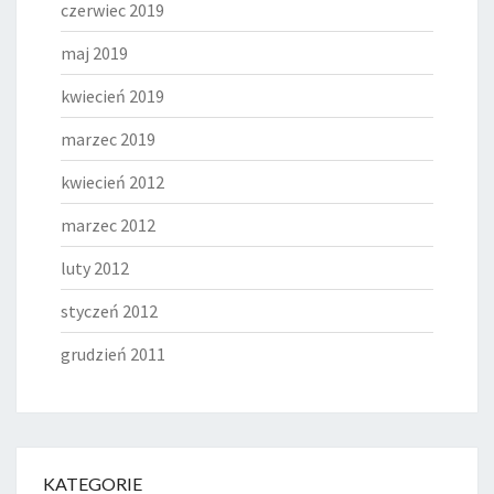
czerwiec 2019
maj 2019
kwiecień 2019
marzec 2019
kwiecień 2012
marzec 2012
luty 2012
styczeń 2012
grudzień 2011
KATEGORIE