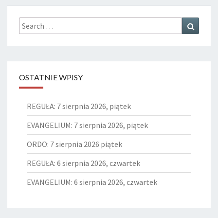
Search
Search
for:
OSTATNIE WPISY
REGUŁA: 7 sierpnia 2026, piątek
EVANGELIUM: 7 sierpnia 2026, piątek
ORDO: 7 sierpnia 2026 piątek
REGUŁA: 6 sierpnia 2026, czwartek
EVANGELIUM: 6 sierpnia 2026, czwartek