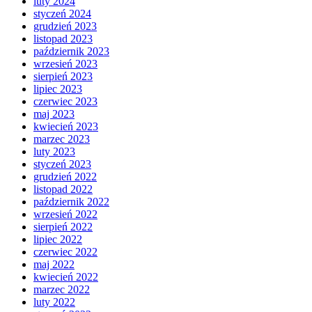
luty 2024
styczeń 2024
grudzień 2023
listopad 2023
październik 2023
wrzesień 2023
sierpień 2023
lipiec 2023
czerwiec 2023
maj 2023
kwiecień 2023
marzec 2023
luty 2023
styczeń 2023
grudzień 2022
listopad 2022
październik 2022
wrzesień 2022
sierpień 2022
lipiec 2022
czerwiec 2022
maj 2022
kwiecień 2022
marzec 2022
luty 2022