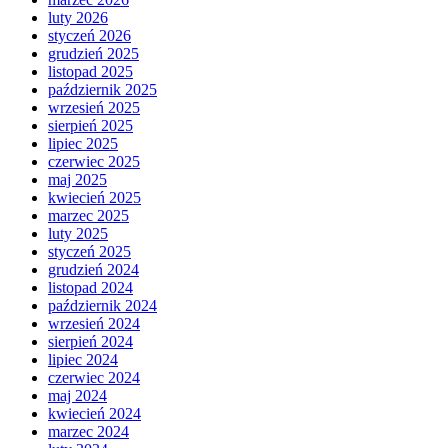
luty 2026
styczeń 2026
grudzień 2025
listopad 2025
październik 2025
wrzesień 2025
sierpień 2025
lipiec 2025
czerwiec 2025
maj 2025
kwiecień 2025
marzec 2025
luty 2025
styczeń 2025
grudzień 2024
listopad 2024
październik 2024
wrzesień 2024
sierpień 2024
lipiec 2024
czerwiec 2024
maj 2024
kwiecień 2024
marzec 2024