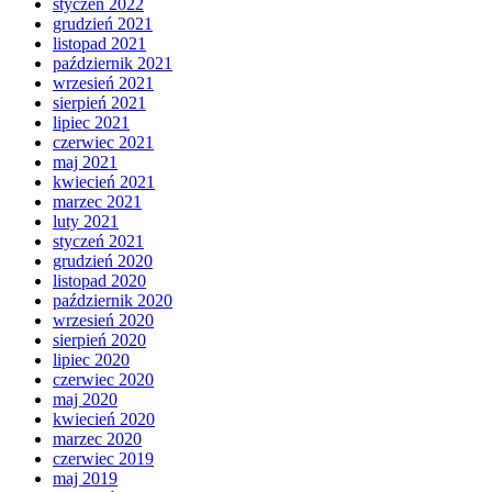
styczeń 2022
grudzień 2021
listopad 2021
październik 2021
wrzesień 2021
sierpień 2021
lipiec 2021
czerwiec 2021
maj 2021
kwiecień 2021
marzec 2021
luty 2021
styczeń 2021
grudzień 2020
listopad 2020
październik 2020
wrzesień 2020
sierpień 2020
lipiec 2020
czerwiec 2020
maj 2020
kwiecień 2020
marzec 2020
czerwiec 2019
maj 2019