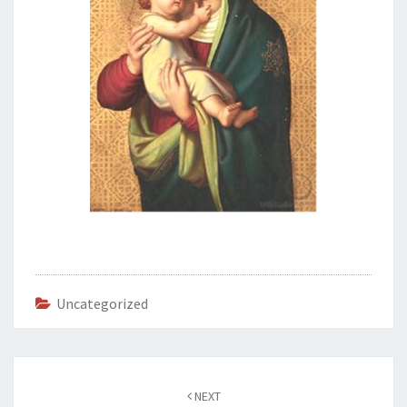
Uncategorized
Post
navigation
NEXT