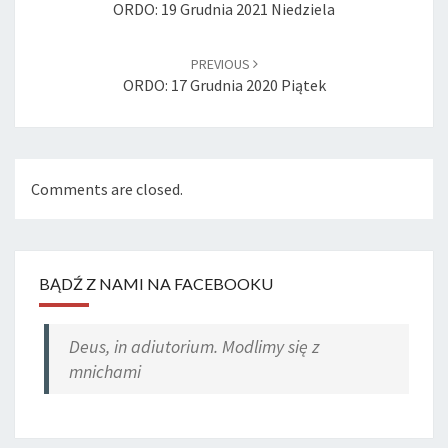
ORDO: 19 Grudnia 2021 Niedziela
PREVIOUS
ORDO: 17 Grudnia 2020 Piątek
Comments are closed.
BĄDŹ Z NAMI NA FACEBOOKU
Deus, in adiutorium. Modlimy się z
mnichami