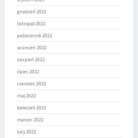
grudzień 2022
listopad 2022
październik 2022
wrzesień 2022
sierpień 2022
lipiec 2022
czerwiec 2022
maj 2022
kwiecień 2022
marzec 2022
luty 2022