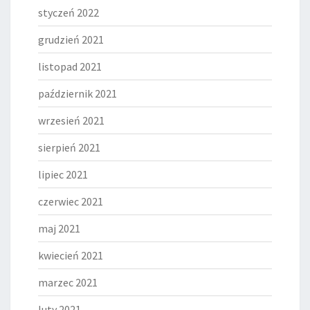
styczeń 2022
grudzień 2021
listopad 2021
październik 2021
wrzesień 2021
sierpień 2021
lipiec 2021
czerwiec 2021
maj 2021
kwiecień 2021
marzec 2021
luty 2021