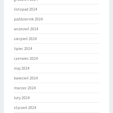
listopad 2024
październik 2024
wrzesień 2024
sierpień 2024
lipiec 2024
czerwiec 2024
maj 2024
kwiecień 2024
marzec 2024
luty 2024
styczeń 2024