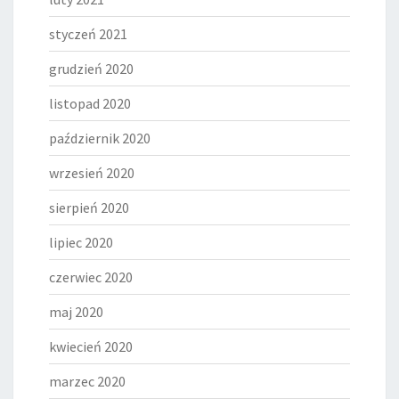
styczeń 2021
grudzień 2020
listopad 2020
październik 2020
wrzesień 2020
sierpień 2020
lipiec 2020
czerwiec 2020
maj 2020
kwiecień 2020
marzec 2020