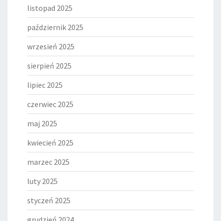
listopad 2025
październik 2025
wrzesień 2025
sierpień 2025
lipiec 2025
czerwiec 2025
maj 2025
kwiecień 2025
marzec 2025
luty 2025
styczeń 2025
grudzień 2024