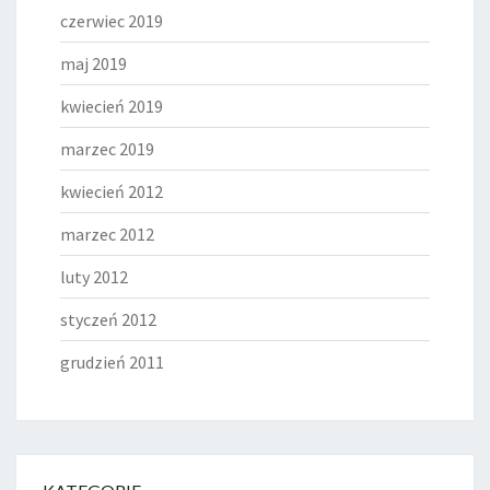
czerwiec 2019
maj 2019
kwiecień 2019
marzec 2019
kwiecień 2012
marzec 2012
luty 2012
styczeń 2012
grudzień 2011