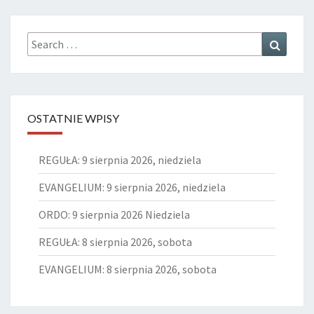
Search
Search
for:
OSTATNIE WPISY
REGUŁA: 9 sierpnia 2026, niedziela
EVANGELIUM: 9 sierpnia 2026, niedziela
ORDO: 9 sierpnia 2026 Niedziela
REGUŁA: 8 sierpnia 2026, sobota
EVANGELIUM: 8 sierpnia 2026, sobota