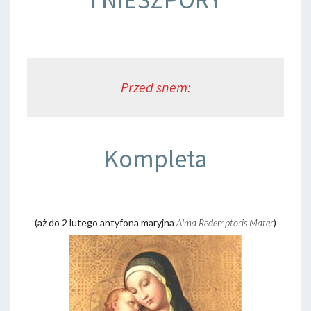
Przed snem:
Kompleta
(aż do 2 lutego antyfona maryjna
Alma Redemptoris Mater
)