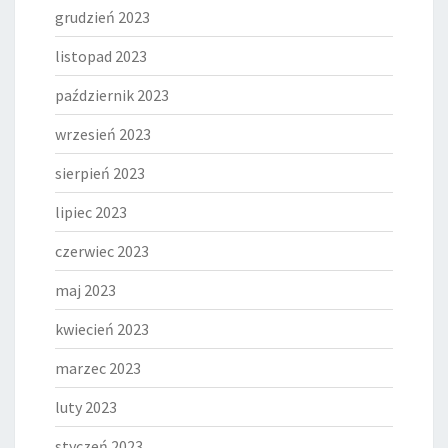
grudzień 2023
listopad 2023
październik 2023
wrzesień 2023
sierpień 2023
lipiec 2023
czerwiec 2023
maj 2023
kwiecień 2023
marzec 2023
luty 2023
styczeń 2023