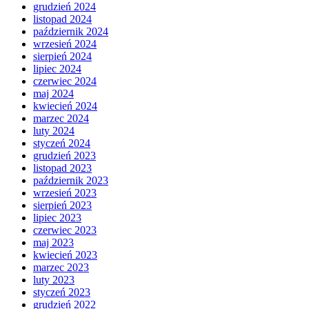
grudzień 2024
listopad 2024
październik 2024
wrzesień 2024
sierpień 2024
lipiec 2024
czerwiec 2024
maj 2024
kwiecień 2024
marzec 2024
luty 2024
styczeń 2024
grudzień 2023
listopad 2023
październik 2023
wrzesień 2023
sierpień 2023
lipiec 2023
czerwiec 2023
maj 2023
kwiecień 2023
marzec 2023
luty 2023
styczeń 2023
grudzień 2022