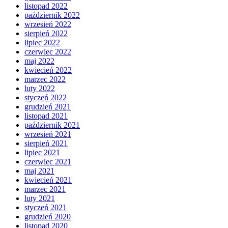
listopad 2022
październik 2022
wrzesień 2022
sierpień 2022
lipiec 2022
czerwiec 2022
maj 2022
kwiecień 2022
marzec 2022
luty 2022
styczeń 2022
grudzień 2021
listopad 2021
październik 2021
wrzesień 2021
sierpień 2021
lipiec 2021
czerwiec 2021
maj 2021
kwiecień 2021
marzec 2021
luty 2021
styczeń 2021
grudzień 2020
listopad 2020