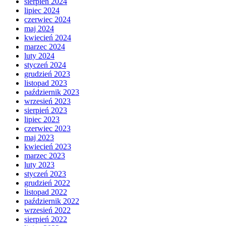
sierpień 2024
lipiec 2024
czerwiec 2024
maj 2024
kwiecień 2024
marzec 2024
luty 2024
styczeń 2024
grudzień 2023
listopad 2023
październik 2023
wrzesień 2023
sierpień 2023
lipiec 2023
czerwiec 2023
maj 2023
kwiecień 2023
marzec 2023
luty 2023
styczeń 2023
grudzień 2022
listopad 2022
październik 2022
wrzesień 2022
sierpień 2022