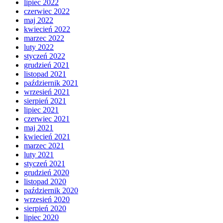
lipiec 2022
czerwiec 2022
maj 2022
kwiecień 2022
marzec 2022
luty 2022
styczeń 2022
grudzień 2021
listopad 2021
październik 2021
wrzesień 2021
sierpień 2021
lipiec 2021
czerwiec 2021
maj 2021
kwiecień 2021
marzec 2021
luty 2021
styczeń 2021
grudzień 2020
listopad 2020
październik 2020
wrzesień 2020
sierpień 2020
lipiec 2020