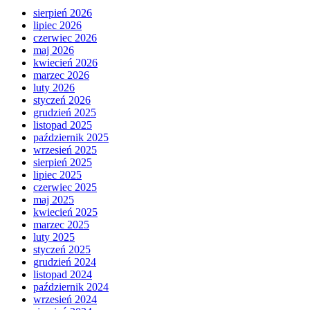
sierpień 2026
lipiec 2026
czerwiec 2026
maj 2026
kwiecień 2026
marzec 2026
luty 2026
styczeń 2026
grudzień 2025
listopad 2025
październik 2025
wrzesień 2025
sierpień 2025
lipiec 2025
czerwiec 2025
maj 2025
kwiecień 2025
marzec 2025
luty 2025
styczeń 2025
grudzień 2024
listopad 2024
październik 2024
wrzesień 2024