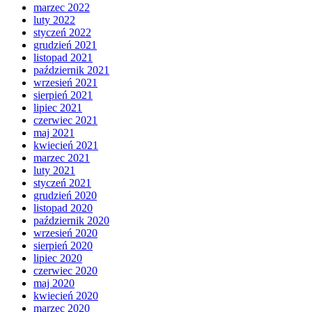
marzec 2022
luty 2022
styczeń 2022
grudzień 2021
listopad 2021
październik 2021
wrzesień 2021
sierpień 2021
lipiec 2021
czerwiec 2021
maj 2021
kwiecień 2021
marzec 2021
luty 2021
styczeń 2021
grudzień 2020
listopad 2020
październik 2020
wrzesień 2020
sierpień 2020
lipiec 2020
czerwiec 2020
maj 2020
kwiecień 2020
marzec 2020