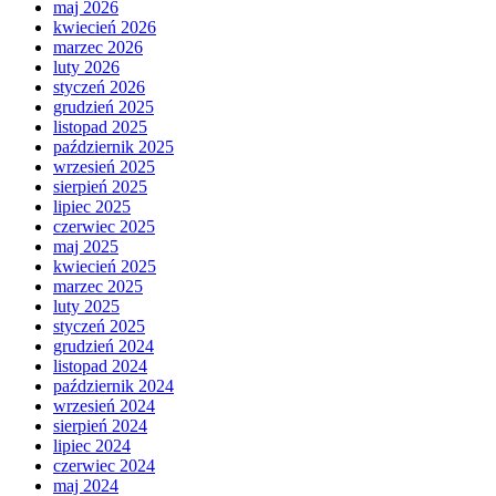
maj 2026
kwiecień 2026
marzec 2026
luty 2026
styczeń 2026
grudzień 2025
listopad 2025
październik 2025
wrzesień 2025
sierpień 2025
lipiec 2025
czerwiec 2025
maj 2025
kwiecień 2025
marzec 2025
luty 2025
styczeń 2025
grudzień 2024
listopad 2024
październik 2024
wrzesień 2024
sierpień 2024
lipiec 2024
czerwiec 2024
maj 2024