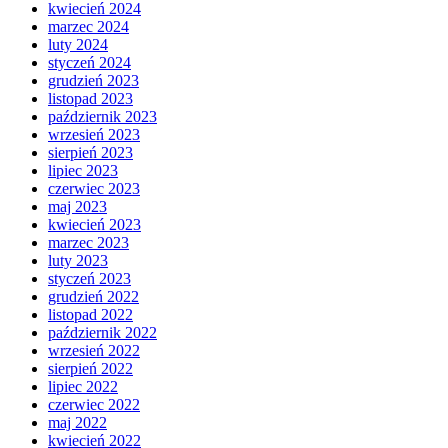
kwiecień 2024
marzec 2024
luty 2024
styczeń 2024
grudzień 2023
listopad 2023
październik 2023
wrzesień 2023
sierpień 2023
lipiec 2023
czerwiec 2023
maj 2023
kwiecień 2023
marzec 2023
luty 2023
styczeń 2023
grudzień 2022
listopad 2022
październik 2022
wrzesień 2022
sierpień 2022
lipiec 2022
czerwiec 2022
maj 2022
kwiecień 2022