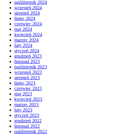
październik 2024
wrzesień 2024
sierpień 2024
lipiec 2024
czerwiec 2024
maj 2024
kwiecień 2024
marzec 2024
luty 2024
styczeń 2024
grudzień 2023
listopad 2023
październik 2023
wrzesień 2023
sierpień 2023
lipiec 2023
czerwiec 2023
maj 2023
kwiecień 2023
marzec 2023
luty 2023
styczeń 2023
grudzień 2022
listopad 2022
październik 2022