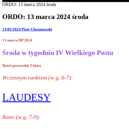
ORDO: 13 marca 2024 środa
ORDO: 13 marca 2024 środa
13/03/2024
Piotr Chrzanowski
13 marca RP 2024
Środa w tygodniu IV Wielkiego Postu
Dzień powszedni 3 klasy
Wczesnym rankiem (w g. 6-7)
:
LAUDESY
Rano (w g. 7-9):