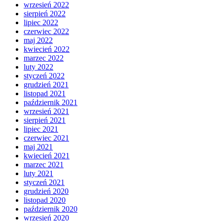
wrzesień 2022
sierpień 2022
lipiec 2022
czerwiec 2022
maj 2022
kwiecień 2022
marzec 2022
luty 2022
styczeń 2022
grudzień 2021
listopad 2021
październik 2021
wrzesień 2021
sierpień 2021
lipiec 2021
czerwiec 2021
maj 2021
kwiecień 2021
marzec 2021
luty 2021
styczeń 2021
grudzień 2020
listopad 2020
październik 2020
wrzesień 2020