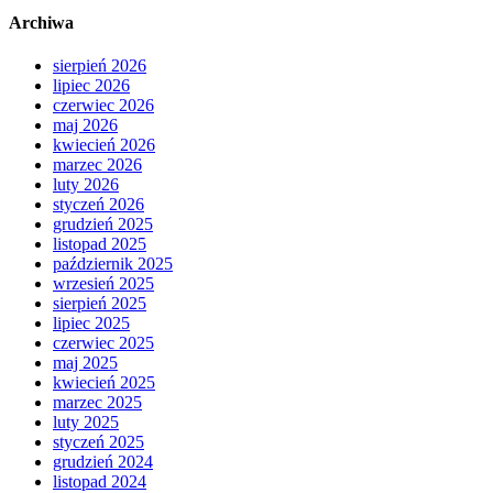
Archiwa
sierpień 2026
lipiec 2026
czerwiec 2026
maj 2026
kwiecień 2026
marzec 2026
luty 2026
styczeń 2026
grudzień 2025
listopad 2025
październik 2025
wrzesień 2025
sierpień 2025
lipiec 2025
czerwiec 2025
maj 2025
kwiecień 2025
marzec 2025
luty 2025
styczeń 2025
grudzień 2024
listopad 2024