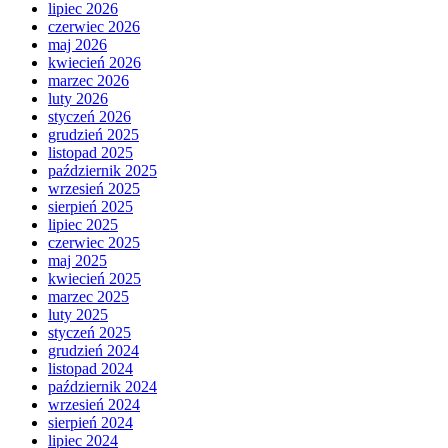
lipiec 2026
czerwiec 2026
maj 2026
kwiecień 2026
marzec 2026
luty 2026
styczeń 2026
grudzień 2025
listopad 2025
październik 2025
wrzesień 2025
sierpień 2025
lipiec 2025
czerwiec 2025
maj 2025
kwiecień 2025
marzec 2025
luty 2025
styczeń 2025
grudzień 2024
listopad 2024
październik 2024
wrzesień 2024
sierpień 2024
lipiec 2024