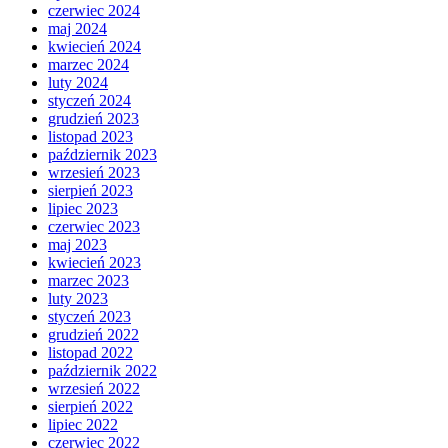
czerwiec 2024
maj 2024
kwiecień 2024
marzec 2024
luty 2024
styczeń 2024
grudzień 2023
listopad 2023
październik 2023
wrzesień 2023
sierpień 2023
lipiec 2023
czerwiec 2023
maj 2023
kwiecień 2023
marzec 2023
luty 2023
styczeń 2023
grudzień 2022
listopad 2022
październik 2022
wrzesień 2022
sierpień 2022
lipiec 2022
czerwiec 2022