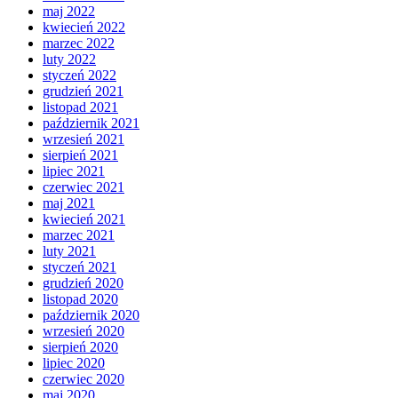
maj 2022
kwiecień 2022
marzec 2022
luty 2022
styczeń 2022
grudzień 2021
listopad 2021
październik 2021
wrzesień 2021
sierpień 2021
lipiec 2021
czerwiec 2021
maj 2021
kwiecień 2021
marzec 2021
luty 2021
styczeń 2021
grudzień 2020
listopad 2020
październik 2020
wrzesień 2020
sierpień 2020
lipiec 2020
czerwiec 2020
maj 2020