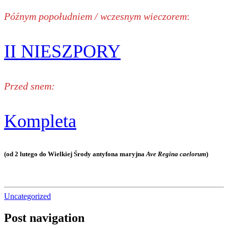
Późnym popołudniem / wczesnym wieczorem
:
II NIESZPORY
Przed snem:
Kompleta
(od 2 lutego do Wielkiej Środy antyfona maryjna
Ave Regina caelorum
)
Uncategorized
Post navigation