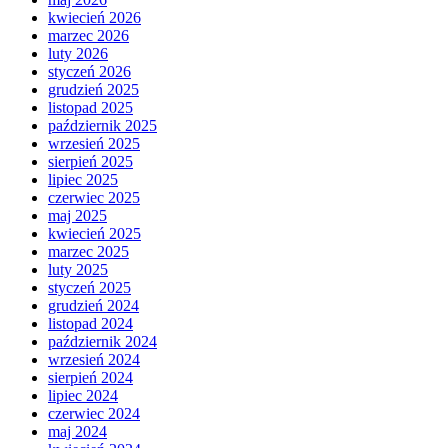
kwiecień 2026
marzec 2026
luty 2026
styczeń 2026
grudzień 2025
listopad 2025
październik 2025
wrzesień 2025
sierpień 2025
lipiec 2025
czerwiec 2025
maj 2025
kwiecień 2025
marzec 2025
luty 2025
styczeń 2025
grudzień 2024
listopad 2024
październik 2024
wrzesień 2024
sierpień 2024
lipiec 2024
czerwiec 2024
maj 2024