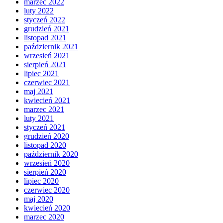
marzec 2022
luty 2022
styczeń 2022
grudzień 2021
listopad 2021
październik 2021
wrzesień 2021
sierpień 2021
lipiec 2021
czerwiec 2021
maj 2021
kwiecień 2021
marzec 2021
luty 2021
styczeń 2021
grudzień 2020
listopad 2020
październik 2020
wrzesień 2020
sierpień 2020
lipiec 2020
czerwiec 2020
maj 2020
kwiecień 2020
marzec 2020