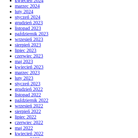
kwiecień 2024
marzec 2024
luty 2024
styczeń 2024
grudzień 2023
listopad 2023
październik 2023
wrzesień 2023
sierpień 2023
lipiec 2023
czerwiec 2023
maj 2023
kwiecień 2023
marzec 2023
luty 2023
styczeń 2023
grudzień 2022
listopad 2022
październik 2022
wrzesień 2022
sierpień 2022
lipiec 2022
czerwiec 2022
maj 2022
kwiecień 2022